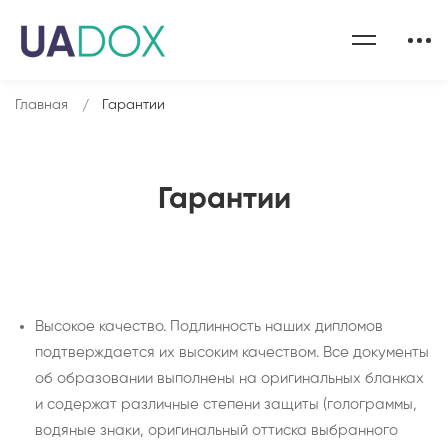
Главная
Гарантии
Гарантии
Высокое качество. Подлинность наших дипломов
подтверждается их высоким качеством. Все документы
об образовании выполнены на оригинальных бланках
и содержат различные степени защиты (голограммы,
водяные знаки, оригинальный оттиска выбранного