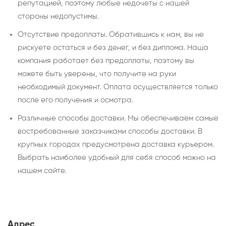
репутацией, поэтому любые недочеты с нашей
стороны недопустимы.
Отсутствие предоплаты. Обратившись к нам, вы не
рискуете остаться и без денег, и без диплома. Наша
компания работает без предоплаты, поэтому вы
можете быть уверены, что получите на руки
необходимый документ. Оплата осуществляется только
после его получения и осмотра.
Различные способы доставки. Мы обеспечиваем самые
востребованные заказчиками способы доставки. В
крупных городах предусмотрена доставка курьером.
Выбрать наиболее удобный для себя способ можно на
нашем сайте.
Адрес