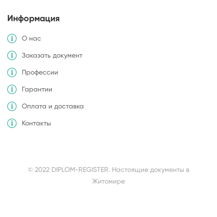
Информация
О нас
Заказать документ
Профессии
Гарантии
Оплата и доставка
Контакты
© 2022 DIPLOM-REGISTER. Настоящие документы в
Житомире