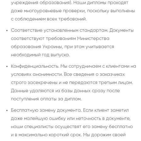
учреждения образования). Наши дипломы проходят
даже многоуровневые проверки, поскольку выполнены
с соблюдением всех требований.
Соответствие установленным стандартам. Документы
соответствуют требованиям Министерства
образования Украины, при этом учитывается
необходимый год выпуска.
Конфиденциальность. Мы сотрудничаем с клиентами на
условиях анонимности. Все сведения о заказчиках
строго засекречены и не передаются третьим лицам.
Данные удаляются из базы данных сразу после
поступления оплаты за диплом.
Бесплатную замену документа. Если клиент заметил
даже малейшую ошибку или неточность в документе,
наши специалисты осуществят его замену бесплатно
и в максимально короткий срок. Мы дорожим своей