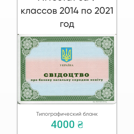
классов 2014 по 2021
год
Типографический бланк
4000 ₴