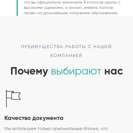
что вы официально закончили 9 классов школы с
высокими оценками, а значит, имеете полное
право на дальнейшее получение образования.
ПРЕИМУЩЕСТВА РАБОТЫ С НАШЕЙ
КОМПАНИЕЙ
Почему
выбирают
нас
Качество документа
Мы используем только оригинальные бланки, что