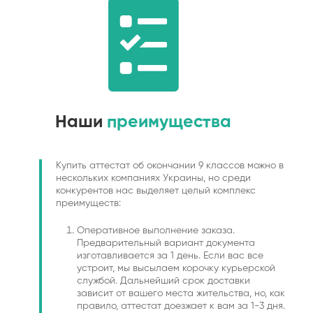
Наши
преимущества
Купить аттестат об окончании 9 классов можно в
нескольких компаниях Украины, но среди
конкурентов нас выделяет целый комплекс
преимуществ:
Оперативное выполнение заказа.
Предварительный вариант документа
изготавливается за 1 день. Если вас все
устроит, мы высылаем корочку курьерской
службой. Дальнейший срок доставки
зависит от вашего места жительства, но, как
правило, аттестат доезжает к вам за 1-3 дня.