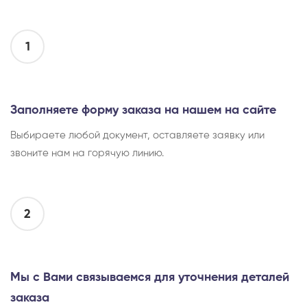
1
Заполняете форму заказа на нашем на сайте
Выбираете любой документ, оставляете заявку или
звоните нам на горячую линию.
2
Мы с Вами связываемся для уточнения деталей
заказа