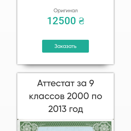
Оригинал
12500 ₴
Заказать
Аттестат за 9
классов 2000 по
2013 год