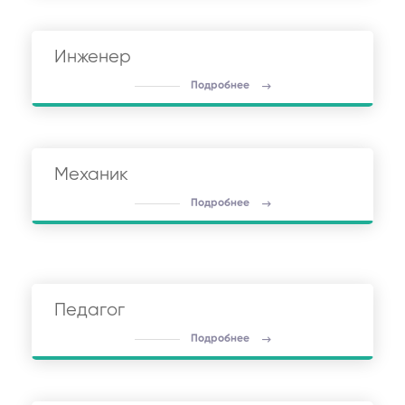
Инженер
Подробнее
Механик
Подробнее
Педагог
Подробнее