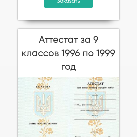
Заказать
Аттестат за 9
классов 1996 по 1999
год