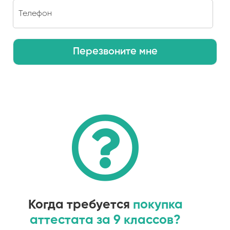
Перезвоните мне
Когда требуется
покупка
аттестата за 9 классов?