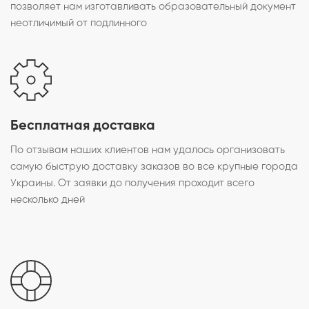
позволяет нам изготавливать образовательный документ
неотличимый от подлинного
Бесплатная доставка
По отзывам наших клиентов нам удалось организовать
самую быструю доставку заказов во все крупные города
Украины. От заявки до получения проходит всего
несколько дней