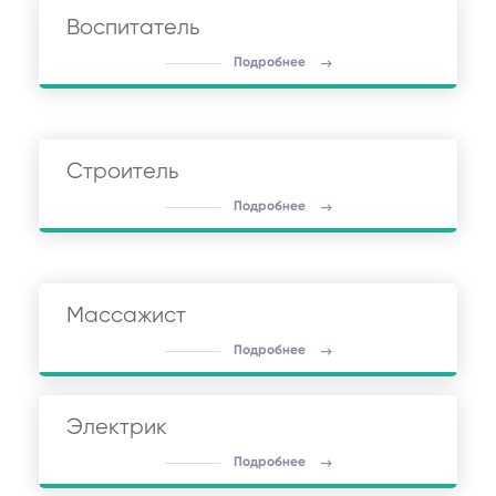
Воспитатель
Подробнее
Строитель
Подробнее
Массажист
Подробнее
Электрик
Подробнее