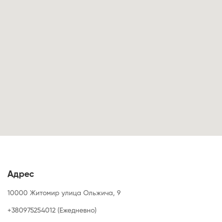
Адрес
10000 Житомир улица Ольжича, 9
+380975254012 (Ежедневно)