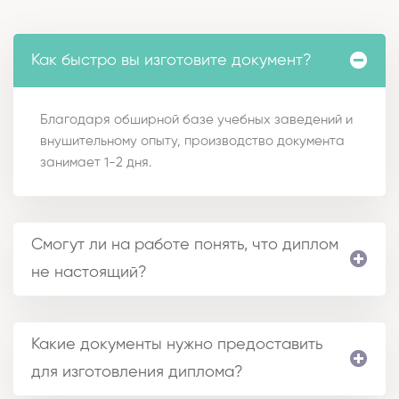
Как быстро вы изготовите документ?
Благодаря обширной базе учебных заведений и
внушительному опыту, производство документа
занимает 1-2 дня.
Смогут ли на работе понять, что диплом
не настоящий?
Какие документы нужно предоставить
для изготовления диплома?