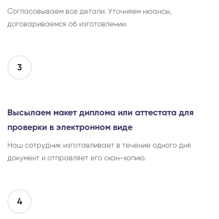
Согласовываем все детали. Уточняем нюансы,
договариваемся об изготовлении.
3
Высылаем макет диплома или аттестата для
проверки в электронном виде
Наш сотрудник изготавливает в течение одного дня
документ и отправляет его скан-копию.
4