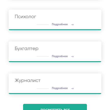
Психолог
Подробнее
Бухгалтер
Подробнее
Журналист
Подробнее