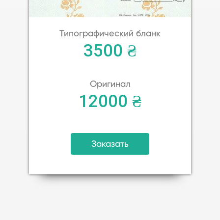
Типографический бланк
3500 ₴
Оригинал
12000 ₴
Заказать