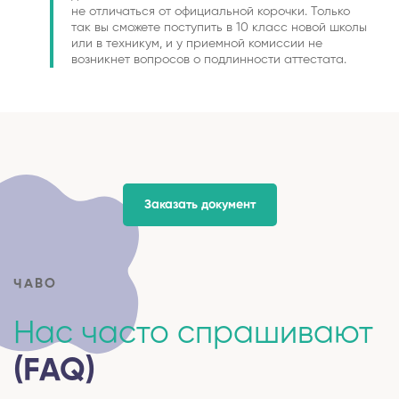
не отличаться от официальной корочки. Только
так вы сможете поступить в 10 класс новой школы
или в техникум, и у приемной комиссии не
возникнет вопросов о подлинности аттестата.
Заказать документ
ЧАВО
Нас часто спрашивают
(FAQ)