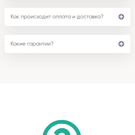
Как происходит оплата и доставка?
Какие гарантии?