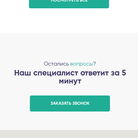
ПОСМОТРЕТЬ ВСЕ
Остались
вопросы
?
Наш специалист ответит за 5
минут
ЗАКАЗАТЬ ЗВОНОК