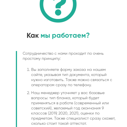
Как
мы работаем?
Сотрудничество с нами проходит по очень
простому принципу:
Вы заполняете форму заказа на нашем
сайте, указывая тип документа, который
нужно изготовить. Также можно связаться с
оператором сразу по телефону.
Наш менеджер уточняет у вас базовые
вопросы: тип бланка, который будет
применяться в работе (современный или
советский), желаемый год окончания 9
классов (2019, 2020, 2021), оценки по
предметам. Также специалист сразу скажет,
сколько стоит такой аттестат.