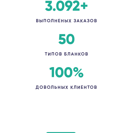
3.092
+
ВЫПОЛНЕНЫХ ЗАКАЗОВ
50
ТИПОВ БЛАНКОВ
100
%
ДОВОЛЬНЫХ КЛИЕНТОВ