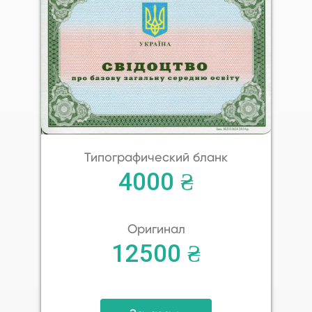
Типографический бланк
4000 ₴
Оригинал
12500 ₴