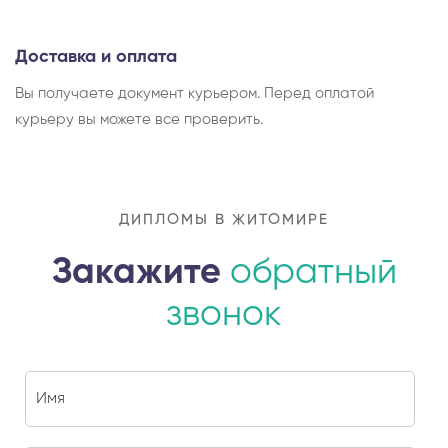
Доставка и оплата
Вы получаете документ курьером. Перед оплатой
курьеру вы можете все проверить.
ДИПЛОМЫ В ЖИТОМИРЕ
Закажите
обратный
звонок