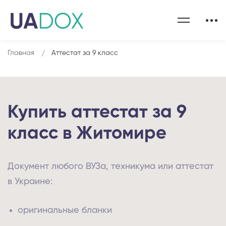
Главная
Аттестат за 9 класс
Купить аттестат за 9
класс в Житомире
Документ любого ВУЗа, техникума или аттестат
в Украине:
оригинальные бланки