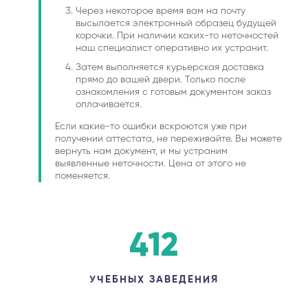
Через некоторое время вам на почту
высылается электронный образец будущей
корочки. При наличии каких-то неточностей
наш специалист оперативно их устранит.
Затем выполняется курьерская доставка
прямо до вашей двери. Только после
ознакомления с готовым документом заказ
оплачивается.
Если какие-то ошибки вскроются уже при
получении аттестата, не переживайте. Вы можете
вернуть нам документ, и мы устраним
выявленные неточности. Цена от этого не
поменяется.
412
УЧЕБНЫХ ЗАВЕДЕНИЯ