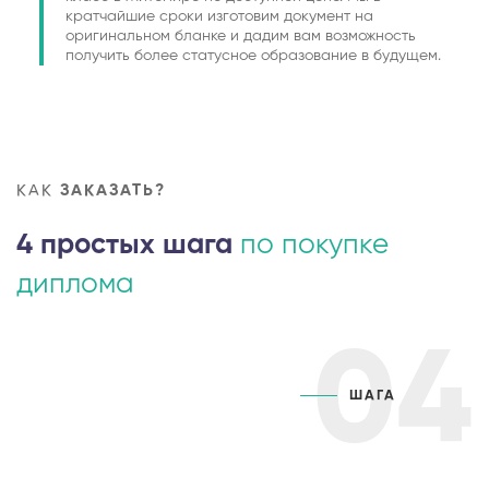
кратчайшие сроки изготовим документ на
оригинальном бланке и дадим вам возможность
получить более статусное образование в будущем.
КАК
ЗАКАЗАТЬ?
4 простых шага
по покупке
диплома
04
ШАГА