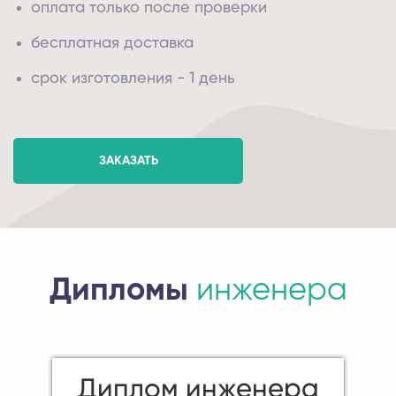
оплата только после проверки
бесплатная доставка
срок изготовления - 1 день
ЗАКАЗАТЬ
Дипломы
инженера
Диплом инженера