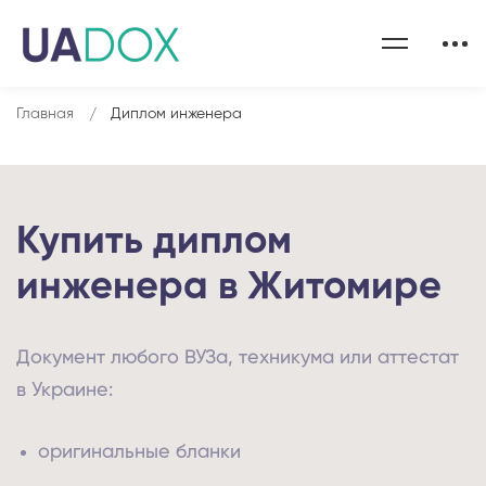
Главная
Диплом инженера
Купить диплом
инженера в Житомире
Документ любого ВУЗа, техникума или аттестат
в Украине:
оригинальные бланки