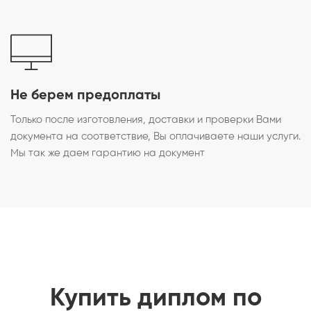
Не берем предоплаты
Только после изготовления, доставки и проверки Вами
документа на соответствие, Вы оплачиваете наши услуги.
Мы так же даем гарантию на документ
Купить диплом по