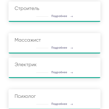
Строитель
Подробнее
Массажист
Подробнее
Электрик
Подробнее
Психолог
Подробнее