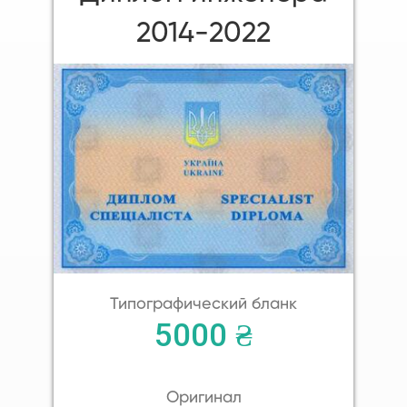
2014-2022
Типографический бланк
5000 ₴
Оригинал