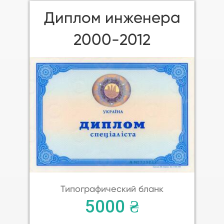
Диплом инженера
2000-2012
Типографический бланк
5000 ₴