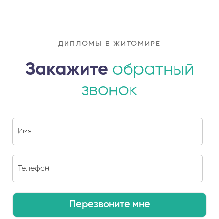
ДИПЛОМЫ В ЖИТОМИРЕ
Закажите
обратный
звонок
Перезвоните мне