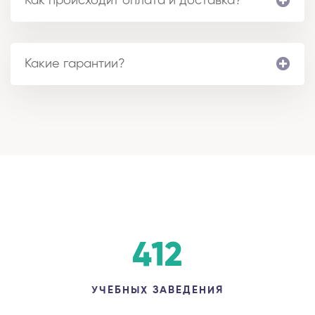
Как происходит оплата и доставка?
Какие гарантии?
412
УЧЕБНЫХ ЗАВЕДЕНИЯ