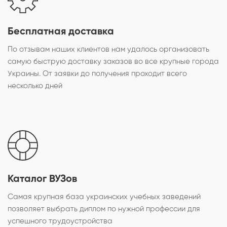
Бесплатная доставка
По отзывам наших клиентов нам удалось организовать
самую быструю доставку заказов во все крупные города
Украины. От заявки до получения проходит всего
несколько дней
Каталог ВУЗов
Самая крупная база украинских учебных заведений
позволяет выбрать диплом по нужной профессии для
успешного трудоустройства