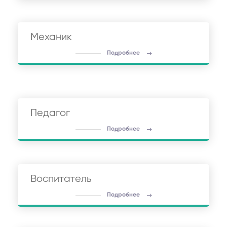
Механик
Подробнее
Педагог
Подробнее
Воспитатель
Подробнее