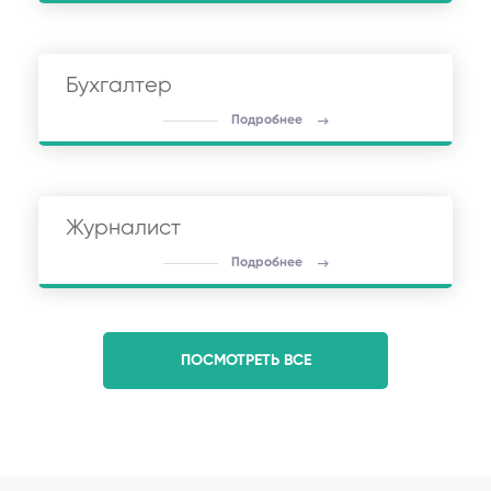
Бухгалтер
Подробнее
Журналист
Подробнее
ПОСМОТРЕТЬ ВСЕ