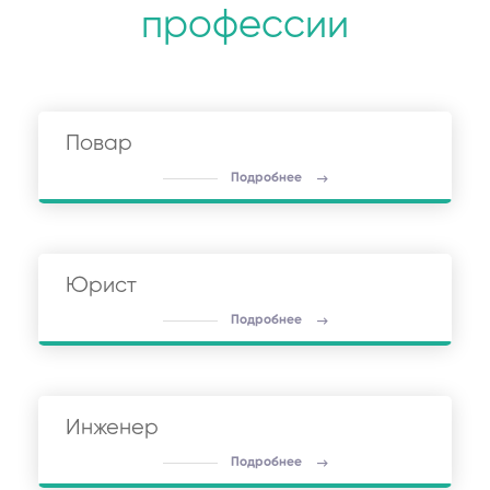
профессии
Повар
Подробнее
Юрист
Подробнее
Инженер
Подробнее