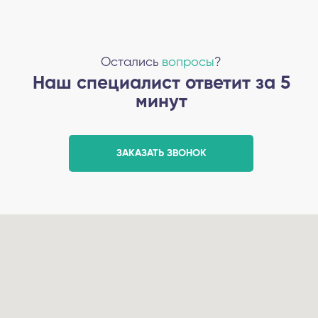
Остались
вопросы
?
Наш специалист ответит за 5
минут
ЗАКАЗАТЬ ЗВОНОК