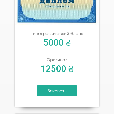
Типографический бланк
5000 ₴
Оригинал
12500 ₴
Заказать