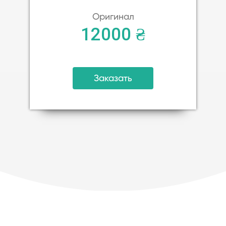
Оригинал
12000 ₴
Заказать