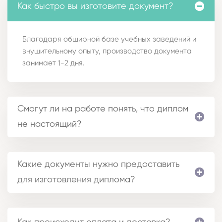
Как быстро вы изготовите документ?
Благодаря обширной базе учебных заведений и
внушительному опыту, производство документа
занимает 1-2 дня.
Смогут ли на работе понять, что диплом
не настоящий?
Какие документы нужно предоставить
для изготовления диплома?