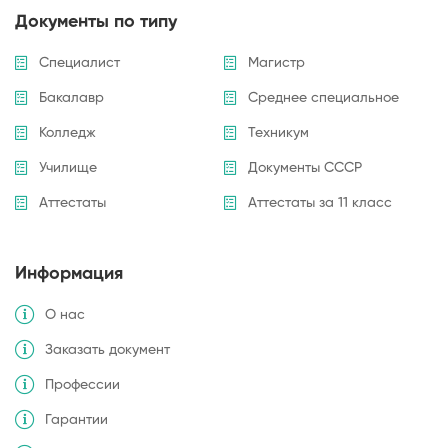
Документы по типу
Специалист
Магистр
Бакалавр
Среднее специальное
Колледж
Техникум
Училище
Документы СССР
Аттестаты
Аттестаты за 11 класс
Информация
О нас
Заказать документ
Профессии
Гарантии