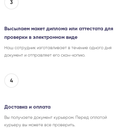
3
Высылаем макет диплома или аттестата для
проверки в электронном виде
Наш сотрудник изготавливает в течение одного дня
документ и отправляет его скан-копию.
4
Доставка и оплата
Вы получаете документ курьером. Перед оплатой
курьеру вы можете все проверить.