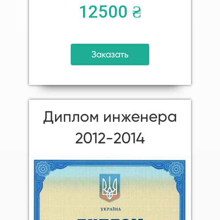
12500 ₴
Заказать
Диплом инженера
2012-2014