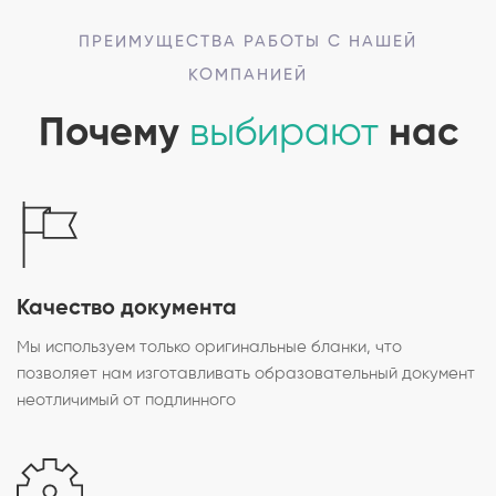
ПРЕИМУЩЕСТВА РАБОТЫ С НАШЕЙ
КОМПАНИЕЙ
Почему
выбирают
нас
Качество документа
Мы используем только оригинальные бланки, что
позволяет нам изготавливать образовательный документ
неотличимый от подлинного