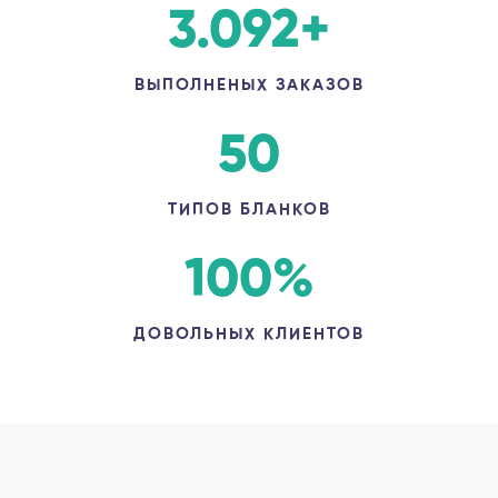
3.092
+
ВЫПОЛНЕНЫХ ЗАКАЗОВ
50
ТИПОВ БЛАНКОВ
100
%
ДОВОЛЬНЫХ КЛИЕНТОВ