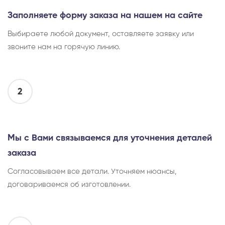
Заполняете форму заказа на нашем на сайте
Выбираете любой документ, оставляете заявку или
звоните нам на горячую линию.
2
Мы с Вами связываемся для уточнения деталей
заказа
Согласовываем все детали. Уточняем нюансы,
договариваемся об изготовлении.