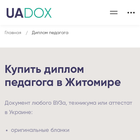
Главная
Диплом педагога
Купить диплом
педагога в Житомире
Документ любого ВУЗа, техникума или аттестат
в Украине:
оригинальные бланки