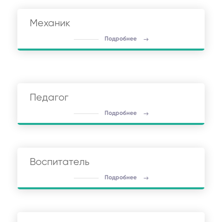
Механик
Подробнее
Педагог
Подробнее
Воспитатель
Подробнее