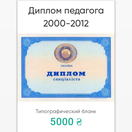
Диплом педагога
2000-2012
Типографический бланк
5000 ₴