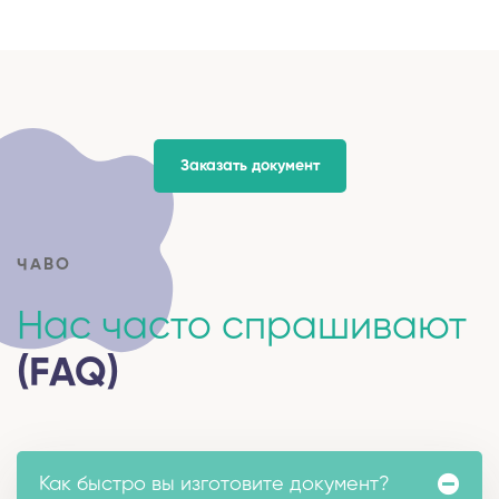
Заказать документ
ЧАВО
Нас часто спрашивают
(FAQ)
Как быстро вы изготовите документ?