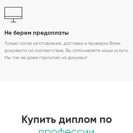
Не берем предоплаты
Только после изготовления, доставки и проверки Вами
документа на соответствие, Вы оплачиваете наши услуги.
Мы так же даем гарантию на документ
Купить диплом по
профессии