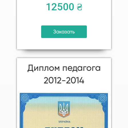
12500 ₴
Заказать
Диплом педагога
2012-2014