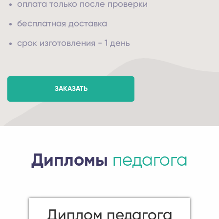
оплата только после проверки
бесплатная доставка
срок изготовления - 1 день
ЗАКАЗАТЬ
Дипломы
педагога
Диплом педагога