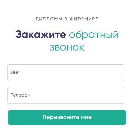
ДИПЛОМЫ В ЖИТОМИРЕ
Закажите
обратный
звонок
Перезвоните мне