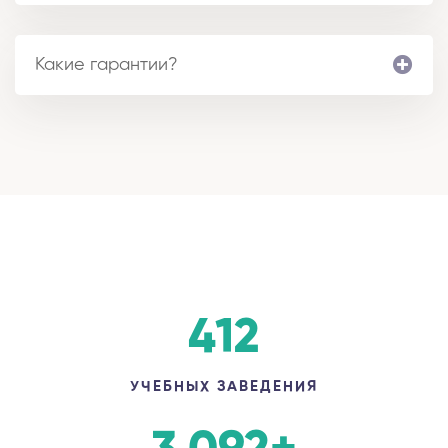
Какие гарантии?
412
УЧЕБНЫХ ЗАВЕДЕНИЯ