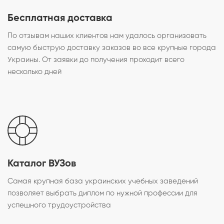
Бесплатная доставка
По отзывам наших клиентов нам удалось организовать
самую быструю доставку заказов во все крупные города
Украины. От заявки до получения проходит всего
несколько дней
Каталог ВУЗов
Самая крупная база украинских учебных заведений
позволяет выбрать диплом по нужной профессии для
успешного трудоустройства