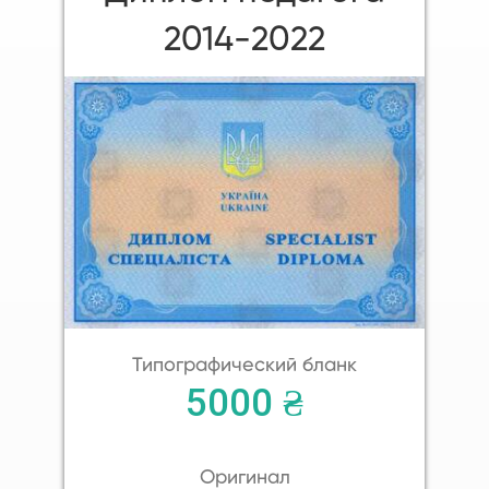
2014-2022
Типографический бланк
5000 ₴
Оригинал