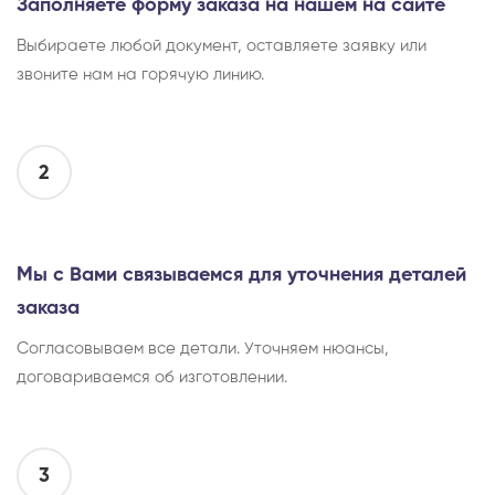
Заполняете форму заказа на нашем на сайте
Выбираете любой документ, оставляете заявку или
звоните нам на горячую линию.
2
Мы с Вами связываемся для уточнения деталей
заказа
Согласовываем все детали. Уточняем нюансы,
договариваемся об изготовлении.
3