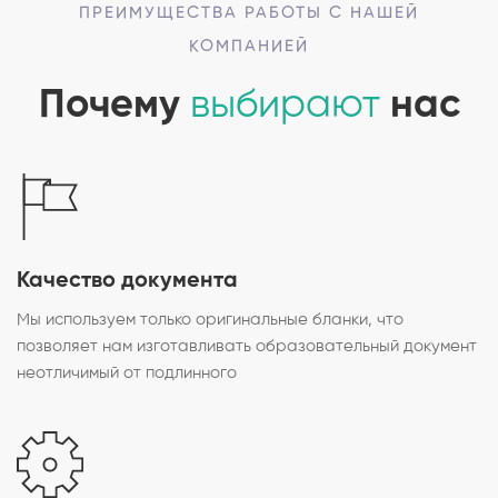
ПРЕИМУЩЕСТВА РАБОТЫ С НАШЕЙ
КОМПАНИЕЙ
Почему
выбирают
нас
Качество документа
Мы используем только оригинальные бланки, что
позволяет нам изготавливать образовательный документ
неотличимый от подлинного