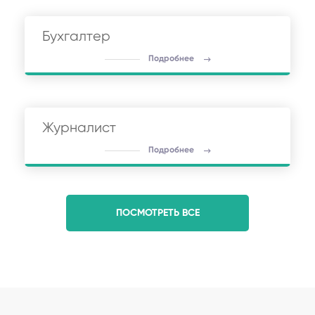
Бухгалтер
Подробнее
Журналист
Подробнее
ПОСМОТРЕТЬ ВСЕ