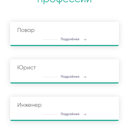
Повар
Подробнее
Юрист
Подробнее
Инженер
Подробнее