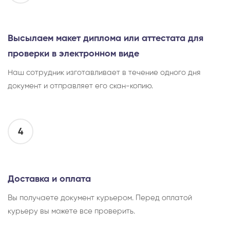
Высылаем макет диплома или аттестата для
проверки в электронном виде
Наш сотрудник изготавливает в течение одного дня
документ и отправляет его скан-копию.
4
Доставка и оплата
Вы получаете документ курьером. Перед оплатой
курьеру вы можете все проверить.