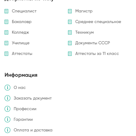
Специалист
Магистр
Бакалавр
Среднее специальное
Колледж
Техникум
Училище
Документы СССР
Аттестаты
Аттестаты за 11 класс
Информация
О нас
Заказать документ
Профессии
Гарантии
Оплата и доставка