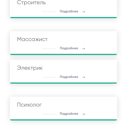
Строитель
Подробнее
Массажист
Подробнее
Электрик
Подробнее
Психолог
Подробнее