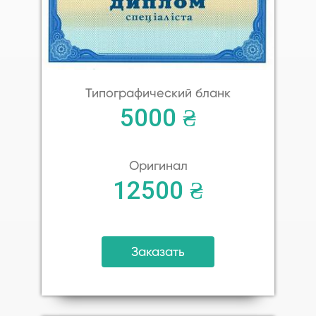
Типографический бланк
5000 ₴
Оригинал
12500 ₴
Заказать