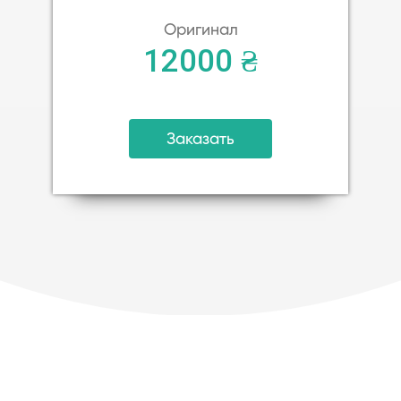
Оригинал
12000 ₴
Заказать