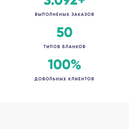
3.092
+
ВЫПОЛНЕНЫХ ЗАКАЗОВ
50
ТИПОВ БЛАНКОВ
100
%
ДОВОЛЬНЫХ КЛИЕНТОВ