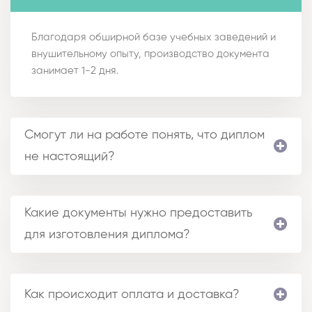
Благодаря обширной базе учебных заведений и
внушительному опыту, производство документа
занимает 1-2 дня.
Смогут ли на работе понять, что диплом
не настоящий?
Какие документы нужно предоставить
для изготовления диплома?
Как происходит оплата и доставка?