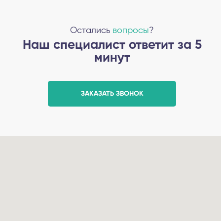
Остались
вопросы
?
Наш специалист ответит за 5
минут
ЗАКАЗАТЬ ЗВОНОК