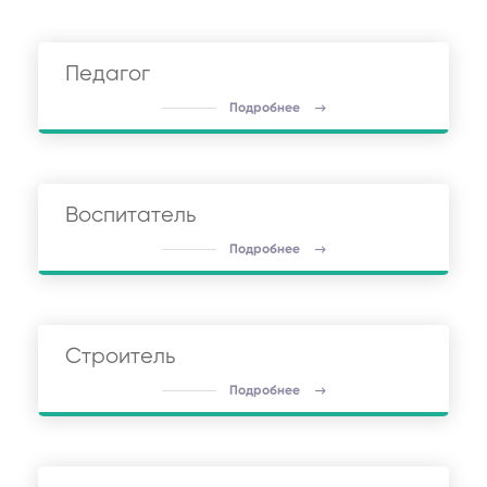
Педагог
Подробнее
Воспитатель
Подробнее
Строитель
Подробнее