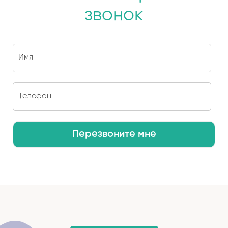
звонок
Перезвоните мне