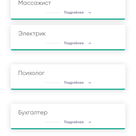
Массажист
Подробнее
Электрик
Подробнее
Психолог
Подробнее
Бухгалтер
Подробнее