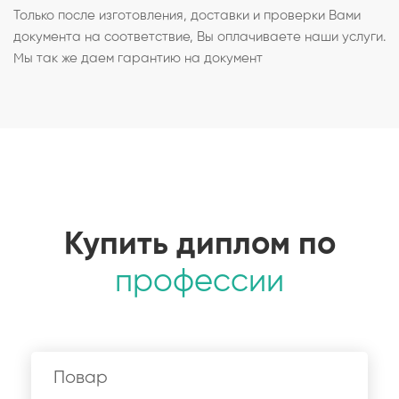
Только после изготовления, доставки и проверки Вами
документа на соответствие, Вы оплачиваете наши услуги.
Мы так же даем гарантию на документ
Купить диплом по
профессии
Повар