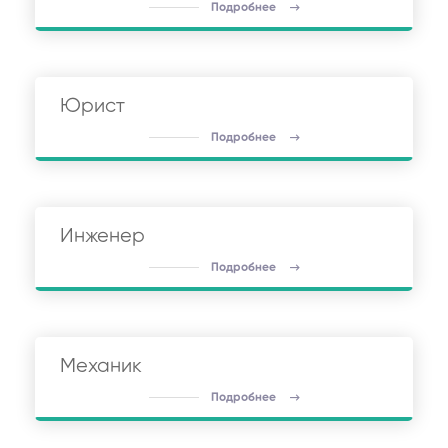
Подробнее
Юрист
Подробнее
Инженер
Подробнее
Механик
Подробнее