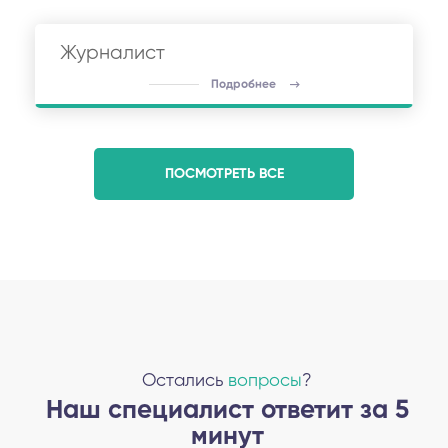
Журналист
Подробнее
ПОСМОТРЕТЬ ВСЕ
Остались
вопросы
?
Наш специалист ответит за 5
минут