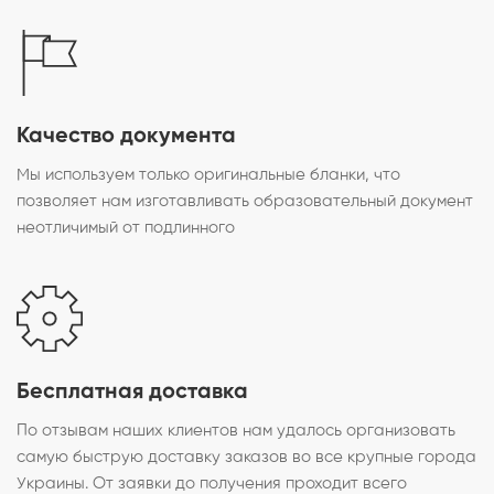
Качество документа
Мы используем только оригинальные бланки, что
позволяет нам изготавливать образовательный документ
неотличимый от подлинного
Бесплатная доставка
По отзывам наших клиентов нам удалось организовать
самую быструю доставку заказов во все крупные города
Украины. От заявки до получения проходит всего