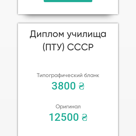
Диплом училища
(ПТУ) СССР
Типографический бланк
3800 ₴
Оригинал
12500 ₴