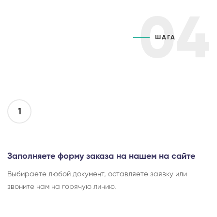
04
ШАГА
1
Заполняете форму заказа на нашем на сайте
Выбираете любой документ, оставляете заявку или
звоните нам на горячую линию.