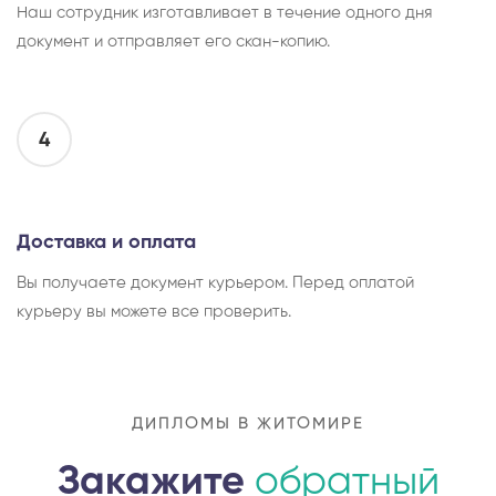
Наш сотрудник изготавливает в течение одного дня
документ и отправляет его скан-копию.
4
Доставка и оплата
Вы получаете документ курьером. Перед оплатой
курьеру вы можете все проверить.
ДИПЛОМЫ В ЖИТОМИРЕ
Закажите
обратный