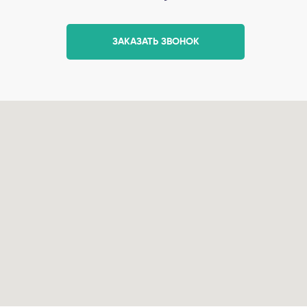
ЗАКАЗАТЬ ЗВОНОК