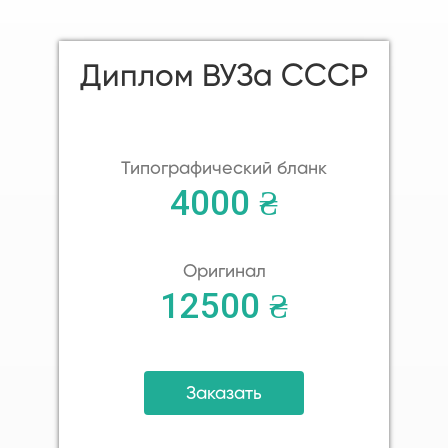
Диплом ВУЗа СССР
Типографический бланк
4000 ₴
Оригинал
12500 ₴
Заказать