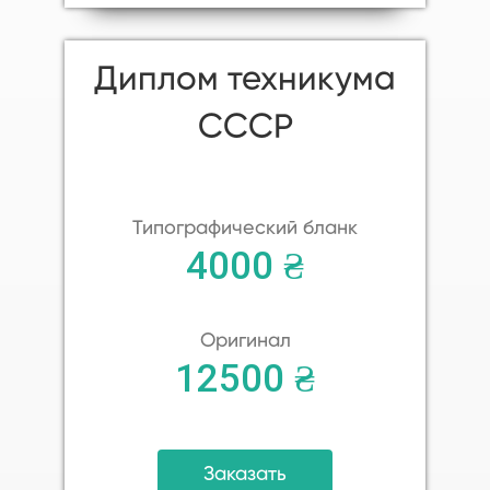
Диплом техникума
СССР
Типографический бланк
4000 ₴
Оригинал
12500 ₴
Заказать