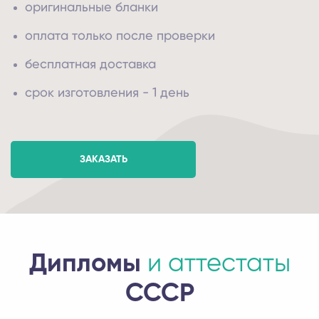
оригинальные бланки
оплата только после проверки
бесплатная доставка
срок изготовления - 1 день
ЗАКАЗАТЬ
Дипломы
и аттестаты
СССР