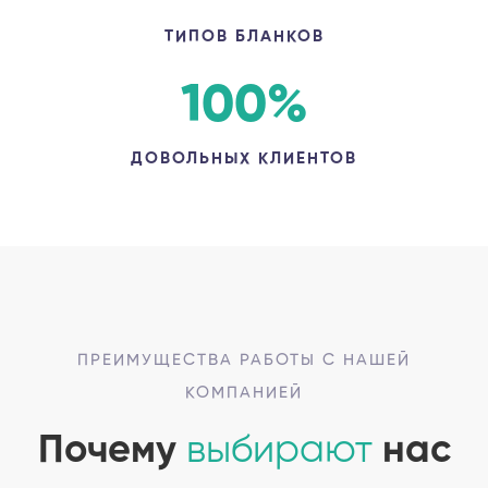
ТИПОВ БЛАНКОВ
100
%
ДОВОЛЬНЫХ КЛИЕНТОВ
ПРЕИМУЩЕСТВА РАБОТЫ С НАШЕЙ
КОМПАНИЕЙ
Почему
выбирают
нас