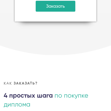
Заказать
КАК
ЗАКАЗАТЬ?
4 простых шага
по покупке
диплома