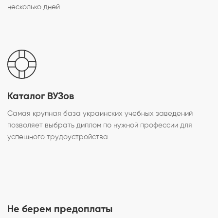
несколько дней
Каталог ВУЗов
Самая крупная база украинских учебных заведений
позволяет выбрать диплом по нужной профессии для
успешного трудоустройства
Не берем предоплаты