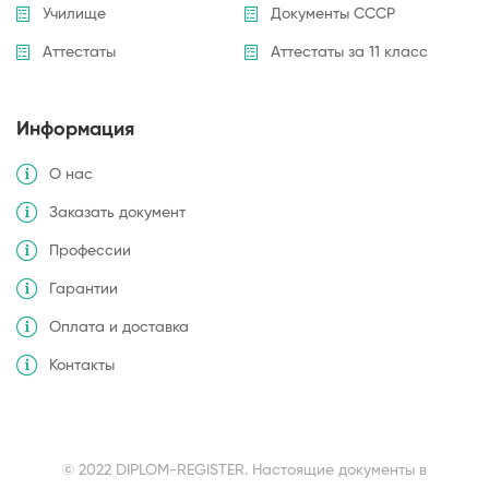
Училище
Документы СССР
Аттестаты
Аттестаты за 11 класс
Информация
О нас
Заказать документ
Профессии
Гарантии
Оплата и доставка
Контакты
© 2022 DIPLOM-REGISTER. Настоящие документы в