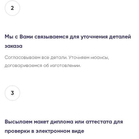
2
Мы с Вами связываемся для уточнения деталей
заказа
Согласовываем все детали. Уточняем нюансы,
договариваемся об изготовлении.
3
Высылаем макет диплома или аттестата для
проверки в электронном виде