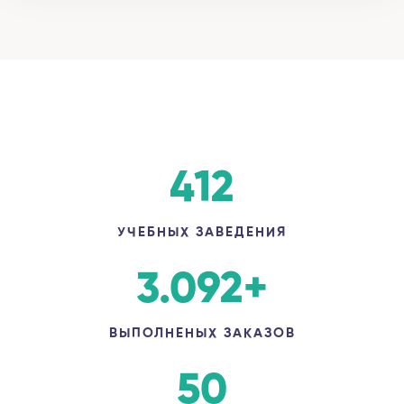
412
УЧЕБНЫХ ЗАВЕДЕНИЯ
3.092
+
ВЫПОЛНЕНЫХ ЗАКАЗОВ
50