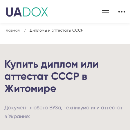
Главная
Дипломы и аттестаты СССР
Купить диплом или
аттестат СССР в
Житомире
Документ любого ВУЗа, техникума или аттестат
в Украине: