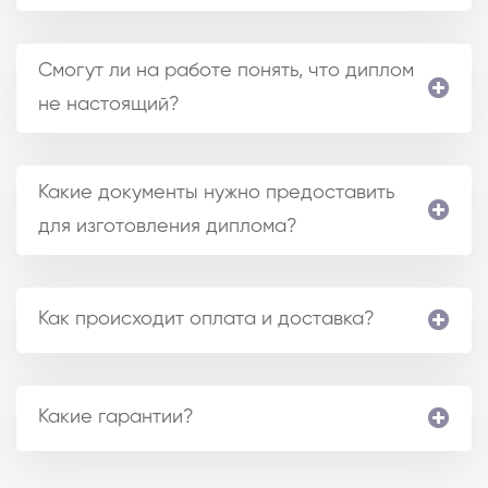
Смогут ли на работе понять, что диплом
не настоящий?
Какие документы нужно предоставить
для изготовления диплома?
Как происходит оплата и доставка?
Какие гарантии?