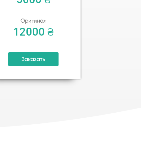
Оригинал
12000 ₴
Заказать