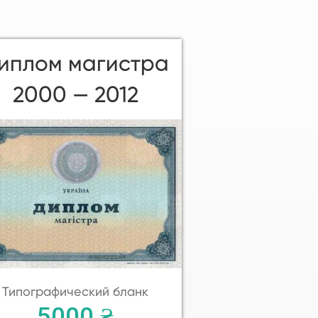
иплом магистра
2000 — 2012
Типографический бланк
5000 ₴