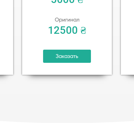
Оригинал
12500 ₴
Заказать