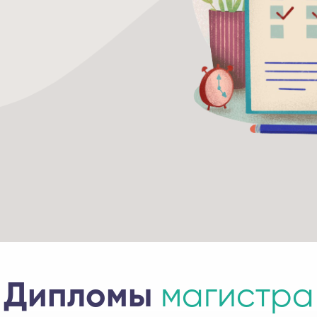
Дипломы
магистра