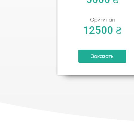
Оригинал
12500 ₴
Заказать