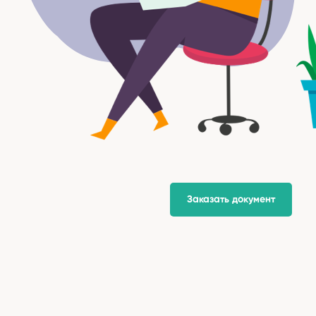
Заказать документ