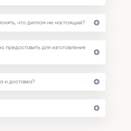
понять, что диплом не настоящий?
о предоставить для изготовления
а и доставка?