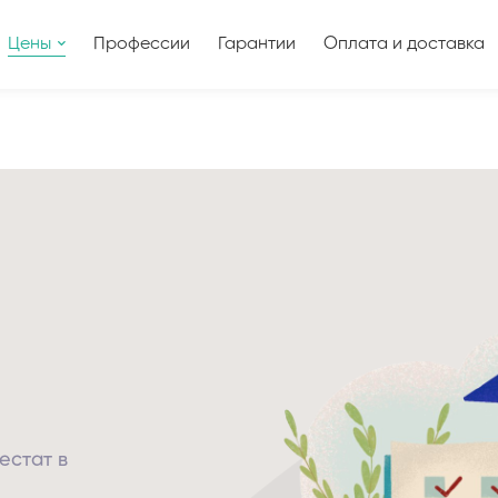
Цены
Профессии
Гарантии
Оплата и доставка
естат в