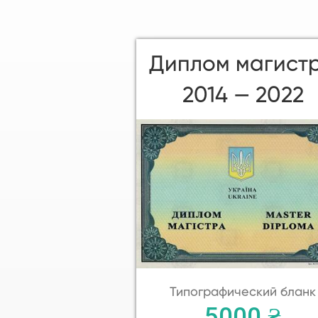
Диплом магист
2014 — 2022
Типографический бланк
5000 ₴