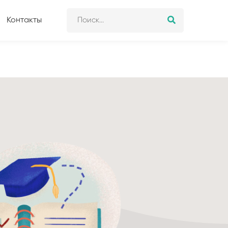
Контакты