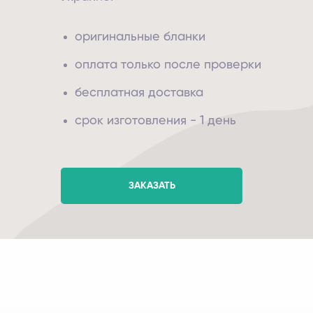
оригинальные бланки
оплата только после проверки
бесплатная доставка
срок изготовления - 1 день
ЗАКАЗАТЬ