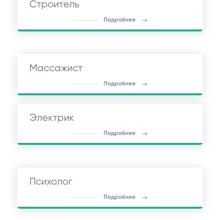
Строитель
Подробнее
Массажист
Подробнее
Электрик
Подробнее
Психолог
Подробнее