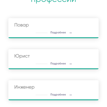
Повар
Подробнее
Юрист
Подробнее
Инженер
Подробнее