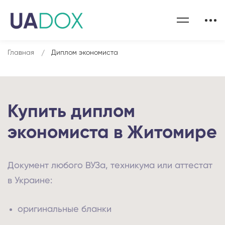
Главная
Диплом экономиста
Купить диплом
экономиста в Житомире
Документ любого ВУЗа, техникума или аттестат
в Украине:
оригинальные бланки