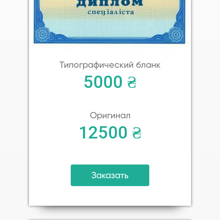
Типографический бланк
5000 ₴
Оригинал
12500 ₴
Заказать