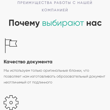
ПРЕИМУЩЕСТВА РАБОТЫ С НАШЕЙ
КОМПАНИЕЙ
Почему
выбирают
нас
Качество документа
Мы используем только оригинальные бланки, что
позволяет нам изготавливать образовательный документ
неотличимый от подлинного