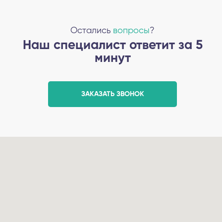
Остались
вопросы
?
Наш специалист ответит за 5
минут
ЗАКАЗАТЬ ЗВОНОК