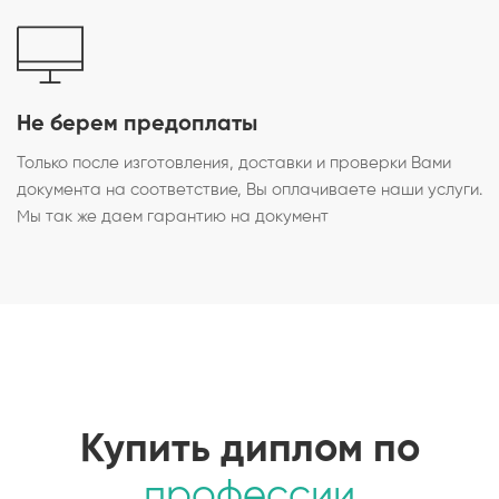
Не берем предоплаты
Только после изготовления, доставки и проверки Вами
документа на соответствие, Вы оплачиваете наши услуги.
Мы так же даем гарантию на документ
Купить диплом по
профессии