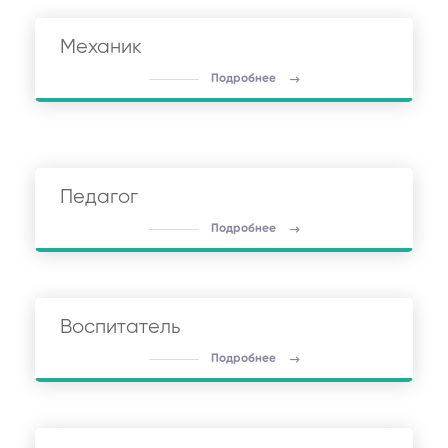
Механик
Подробнее
Педагог
Подробнее
Воспитатель
Подробнее