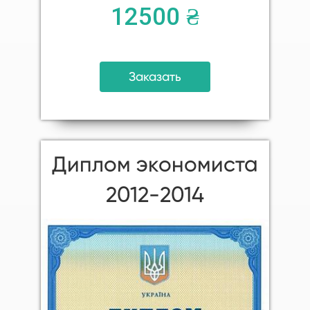
12500 ₴
Заказать
Диплом экономиста
2012-2014