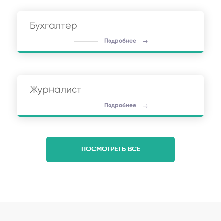
Бухгалтер
Подробнее
Журналист
Подробнее
ПОСМОТРЕТЬ ВСЕ