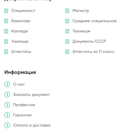
Специалист
Магистр
Бакалавр
Среднее специальное
Колледж
Техникум
Училище
Документы СССР
Аттестаты
Аттестаты за 11 класс
Информация
О нас
Заказать документ
Профессии
Гарантии
Оплата и доставка