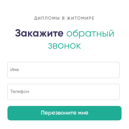
ДИПЛОМЫ В ЖИТОМИРЕ
Закажите
обратный
звонок
Перезвоните мне