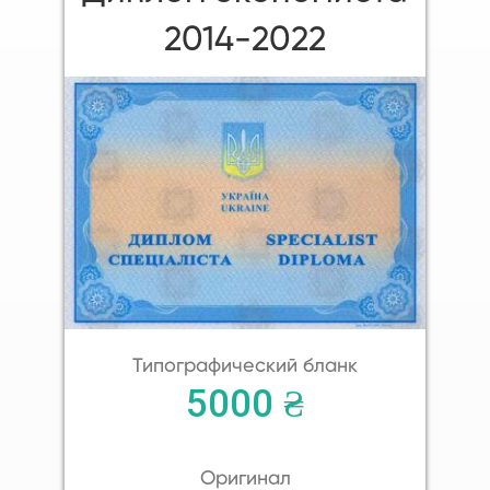
2014-2022
Типографический бланк
5000 ₴
Оригинал