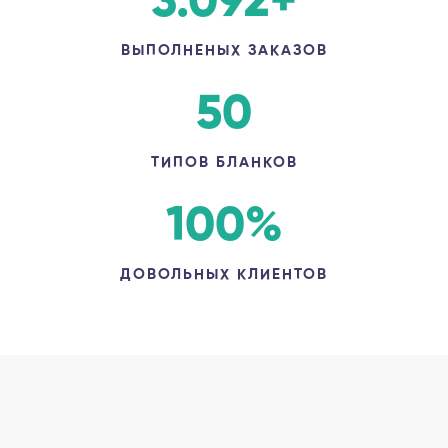
3.092
+
ВЫПОЛНЕНЫХ ЗАКАЗОВ
50
ТИПОВ БЛАНКОВ
100
%
ДОВОЛЬНЫХ КЛИЕНТОВ