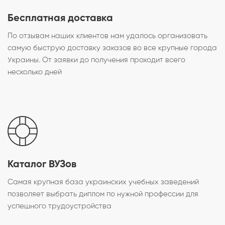
Бесплатная доставка
По отзывам наших клиентов нам удалось организовать
самую быструю доставку заказов во все крупные города
Украины. От заявки до получения проходит всего
несколько дней
Каталог ВУЗов
Самая крупная база украинских учебных заведений
позволяет выбрать диплом по нужной профессии для
успешного трудоустройства