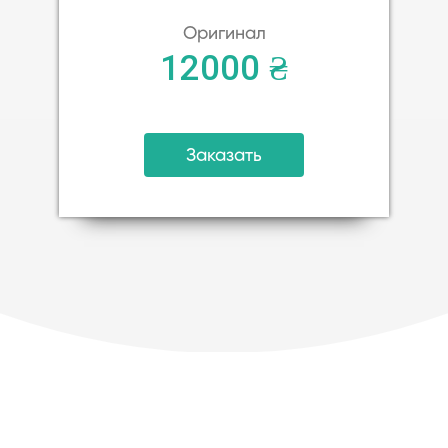
Оригинал
12000 ₴
Заказать