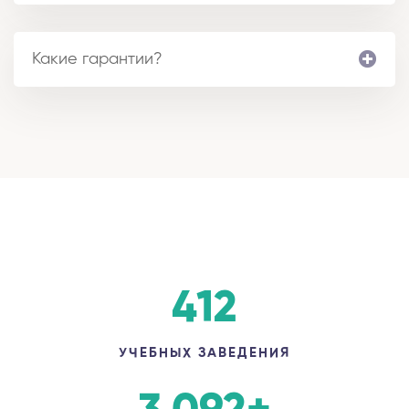
Какие гарантии?
412
УЧЕБНЫХ ЗАВЕДЕНИЯ