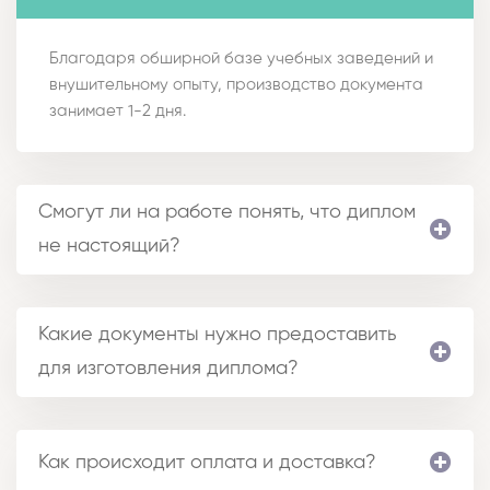
Благодаря обширной базе учебных заведений и
внушительному опыту, производство документа
занимает 1-2 дня.
Смогут ли на работе понять, что диплом
не настоящий?
Какие документы нужно предоставить
для изготовления диплома?
Как происходит оплата и доставка?