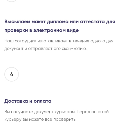
Высылаем макет диплома или аттестата для
проверки в электронном виде
Наш сотрудник изготавливает в течение одного дня
документ и отправляет его скан-копию.
4
Доставка и оплата
Вы получаете документ курьером. Перед оплатой
курьеру вы можете все проверить.