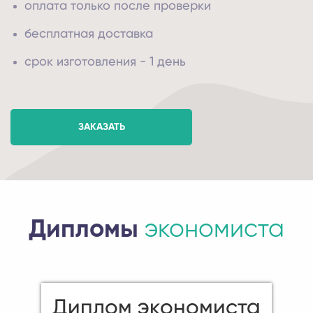
оплата только после проверки
бесплатная доставка
срок изготовления - 1 день
ЗАКАЗАТЬ
Дипломы
экономиста
Диплом экономиста