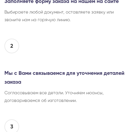
Заполняете форму заказа на нашем на сайте
Выбираете любой документ, оставляете заявку или
звоните нам на горячую линию.
2
Мы с Вами связываемся для уточнения деталей
заказа
Согласовываем все детали. Уточняем нюансы,
договариваемся об изготовлении.
3