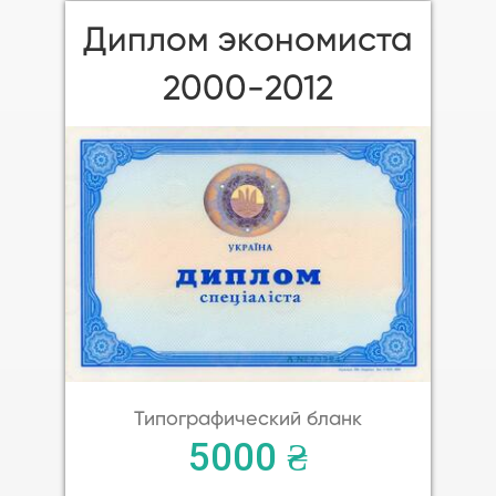
Диплом экономиста
2000-2012
Типографический бланк
5000 ₴