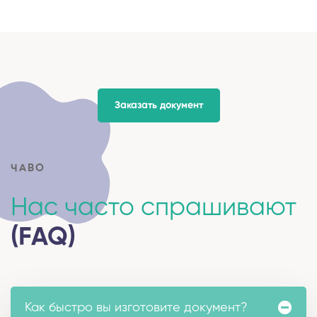
Заказать документ
ЧАВО
Нас часто спрашивают
(FAQ)
Как быстро вы изготовите документ?