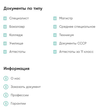
Документы по типу
Специалист
Магистр
Бакалавр
Среднее специальное
Колледж
Техникум
Училище
Документы СССР
Аттестаты
Аттестаты за 11 класс
Информация
О нас
Заказать документ
Профессии
Гарантии