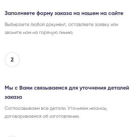
Заполняете форму заказа на нашем на сайте
Выбираете любой документ, оставляете заявку или
звоните нам на горячую линию.
2
Мы с Вами связываемся для уточнения деталей
заказа
Согласовываем все детали. Уточняем нюансы,
договариваемся об изготовлении.