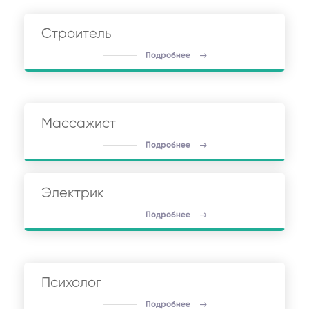
Строитель
Подробнее
Массажист
Подробнее
Электрик
Подробнее
Психолог
Подробнее