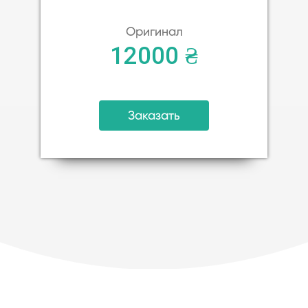
Оригинал
12000 ₴
Заказать