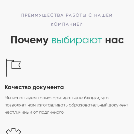
ПРЕИМУЩЕСТВА РАБОТЫ С НАШЕЙ
КОМПАНИЕЙ
Почему
выбирают
нас
Качество документа
Мы используем только оригинальные бланки, что
позволяет нам изготавливать образовательный документ
неотличимый от подлинного