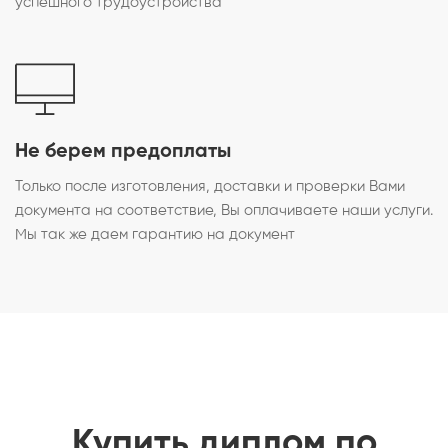
успешного трудоустройства
Не берем предоплаты
Только после изготовления, доставки и проверки Вами
документа на соответствие, Вы оплачиваете наши услуги.
Мы так же даем гарантию на документ
Купить диплом по