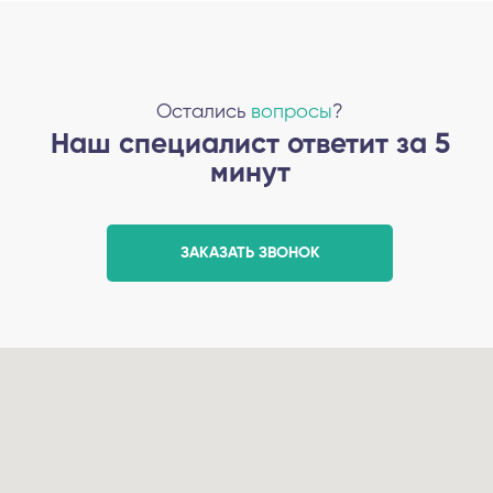
Остались
вопросы
?
Наш специалист ответит за 5
минут
ЗАКАЗАТЬ ЗВОНОК