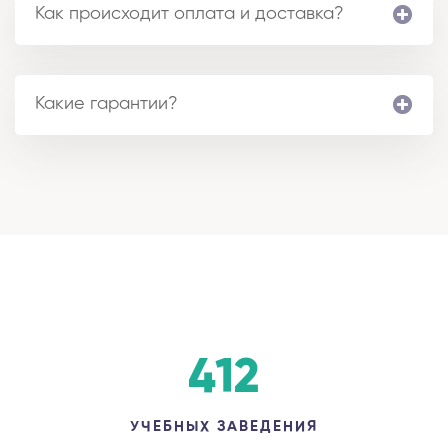
Как происходит оплата и доставка?
Какие гарантии?
412
УЧЕБНЫХ ЗАВЕДЕНИЯ