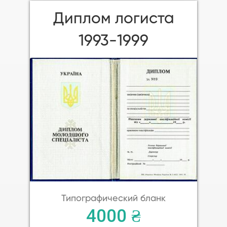
Диплом логиста
1993-1999
Типографический бланк
4000 ₴