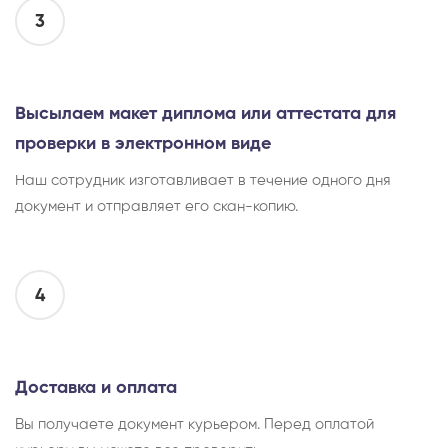
3
Высылаем макет диплома или аттестата для
проверки в электронном виде
Наш сотрудник изготавливает в течение одного дня
документ и отправляет его скан-копию.
4
Доставка и оплата
Вы получаете документ курьером. Перед оплатой