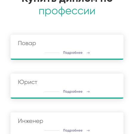
профессии
Повар
Подробнее
Юрист
Подробнее
Инженер
Подробнее