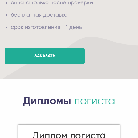
оплата только после проверки
бесплатная доставка
срок изготовления - 1 день
ЗАКАЗАТЬ
Дипломы
логиста
Диплом логиста