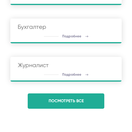
Бухгалтер
Подробнее
Журналист
Подробнее
ПОСМОТРЕТЬ ВСЕ