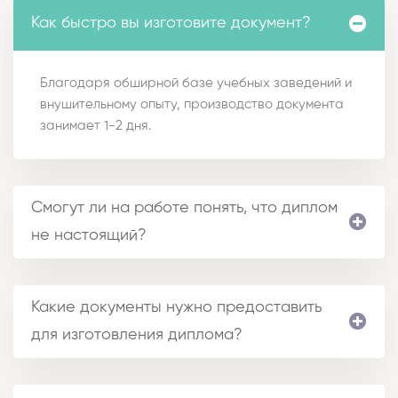
Как быстро вы изготовите документ?
Благодаря обширной базе учебных заведений и
внушительному опыту, производство документа
занимает 1-2 дня.
Смогут ли на работе понять, что диплом
не настоящий?
Какие документы нужно предоставить
для изготовления диплома?