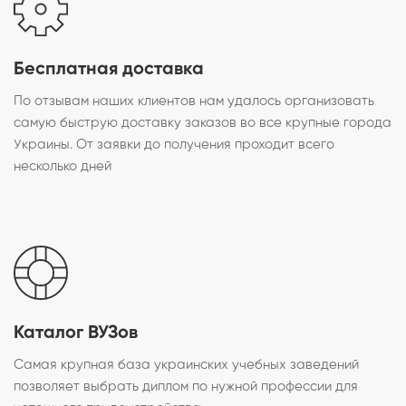
Бесплатная доставка
По отзывам наших клиентов нам удалось организовать
самую быструю доставку заказов во все крупные города
Украины. От заявки до получения проходит всего
несколько дней
Каталог ВУЗов
Самая крупная база украинских учебных заведений
позволяет выбрать диплом по нужной профессии для