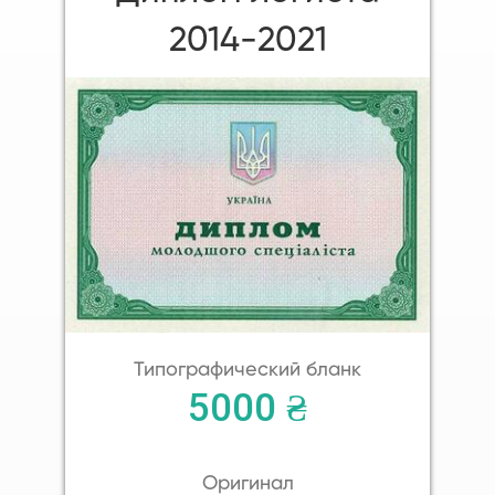
2014-2021
Типографический бланк
5000 ₴
Оригинал