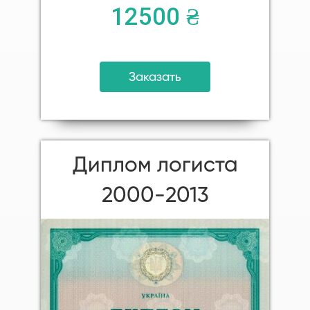
12500 ₴
Заказать
Диплом логиста
2000-2013