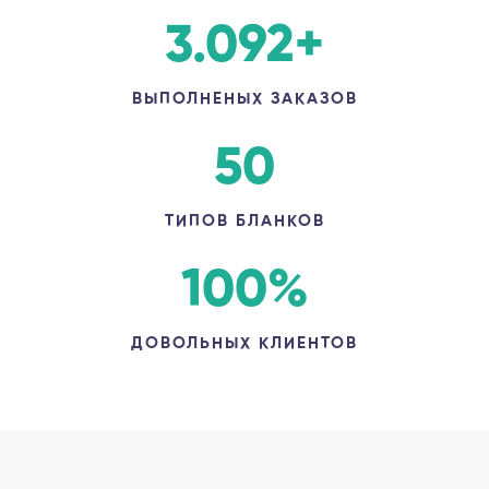
3.092
+
ВЫПОЛНЕНЫХ ЗАКАЗОВ
50
ТИПОВ БЛАНКОВ
100
%
ДОВОЛЬНЫХ КЛИЕНТОВ