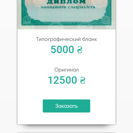
Типографический бланк
5000 ₴
Оригинал
12500 ₴
Заказать