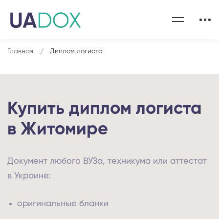
Главная
Диплом логиста
Купить диплом логиста
в Житомире
Документ любого ВУЗа, техникума или аттестат
в Украине:
оригинальные бланки