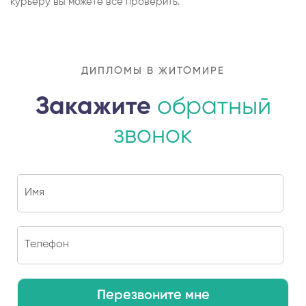
курьеру вы можете все проверить.
ДИПЛОМЫ В ЖИТОМИРЕ
Закажите
обратный
звонок
Перезвоните мне