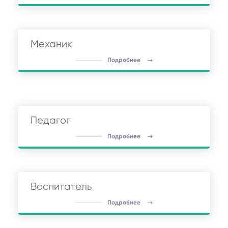
Механик
Подробнее
Педагог
Подробнее
Воспитатель
Подробнее