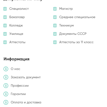
Специалист
Магистр
Бакалавр
Среднее специальное
Колледж
Техникум
Училище
Документы СССР
Аттестаты
Аттестаты за 11 класс
Информация
О нас
Заказать документ
Профессии
Гарантии
Оплата и доставка