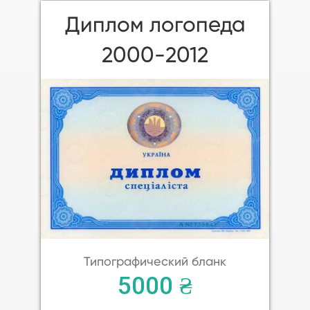
Диплом логопеда
2000-2012
Типографический бланк
5000 ₴