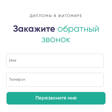
ДИПЛОМЫ В ЖИТОМИРЕ
Закажите
обратный
звонок
Перезвоните мне