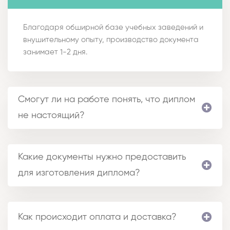
Благодаря обширной базе учебных заведений и
внушительному опыту, производство документа
занимает 1-2 дня.
Смогут ли на работе понять, что диплом
не настоящий?
Какие документы нужно предоставить
для изготовления диплома?
Как происходит оплата и доставка?