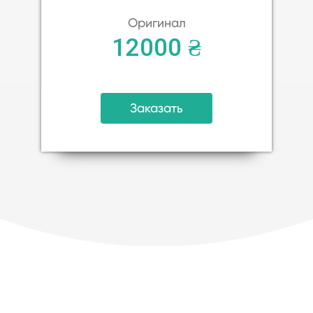
Оригинал
12000 ₴
Заказать