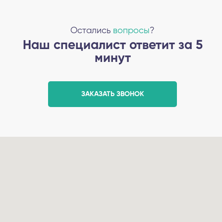
Остались
вопросы
?
Наш специалист ответит за 5
минут
ЗАКАЗАТЬ ЗВОНОК