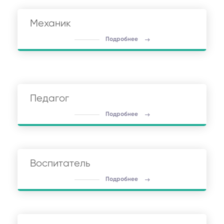
Механик
Подробнее
Педагог
Подробнее
Воспитатель
Подробнее