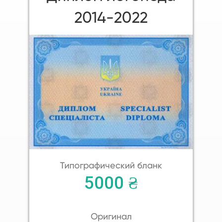
2014-2022
Типографический бланк
5000 ₴
Оригинал