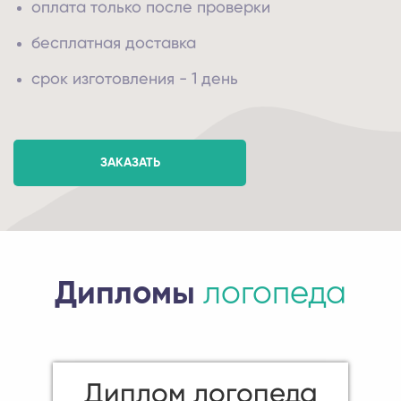
оплата только после проверки
бесплатная доставка
срок изготовления - 1 день
ЗАКАЗАТЬ
Дипломы
логопеда
Диплом логопеда