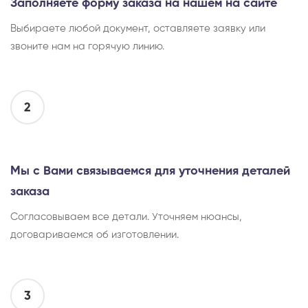
Заполняете форму заказа на нашем на сайте
Выбираете любой документ, оставляете заявку или
звоните нам на горячую линию.
2
Мы с Вами связываемся для уточнения деталей
заказа
Согласовываем все детали. Уточняем нюансы,
договариваемся об изготовлении.
3