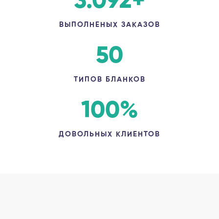
3.092
+
ВЫПОЛНЕНЫХ ЗАКАЗОВ
50
ТИПОВ БЛАНКОВ
100
%
ДОВОЛЬНЫХ КЛИЕНТОВ