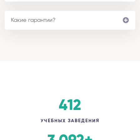
Какие гарантии?
412
УЧЕБНЫХ ЗАВЕДЕНИЯ