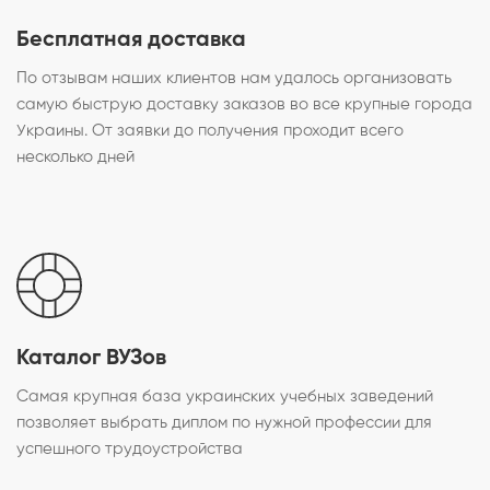
Бесплатная доставка
По отзывам наших клиентов нам удалось организовать
самую быструю доставку заказов во все крупные города
Украины. От заявки до получения проходит всего
несколько дней
Каталог ВУЗов
Самая крупная база украинских учебных заведений
позволяет выбрать диплом по нужной профессии для
успешного трудоустройства