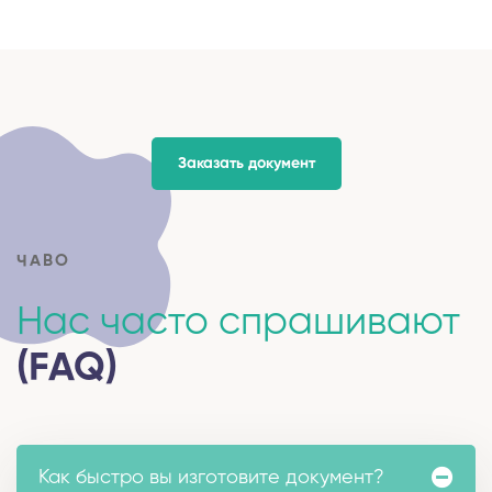
Заказать документ
ЧАВО
Нас часто спрашивают
(FAQ)
Как быстро вы изготовите документ?