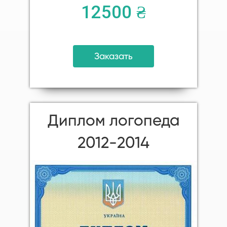
12500 ₴
Заказать
Диплом логопеда
2012-2014