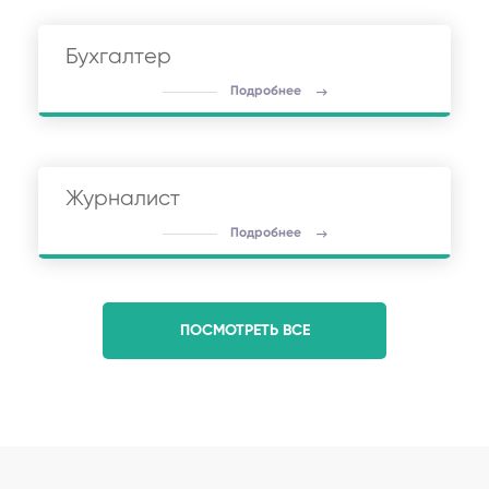
Бухгалтер
Подробнее
Журналист
Подробнее
ПОСМОТРЕТЬ ВСЕ