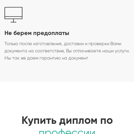
Не берем предоплаты
Только после изготовления, доставки и проверки Вами
документа на соответствие, Вы оплачиваете наши услуги.
Мы так же даем гарантию на документ
Купить диплом по
профессии