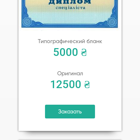
Типографический бланк
5000 ₴
Оригинал
12500 ₴
Заказать