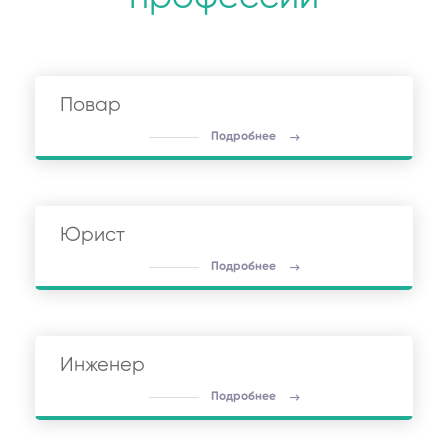
Повар
Подробнее
Юрист
Подробнее
Инженер
Подробнее