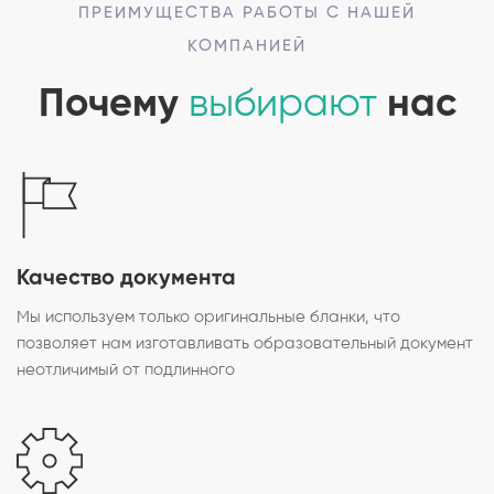
ПРЕИМУЩЕСТВА РАБОТЫ С НАШЕЙ
КОМПАНИЕЙ
Почему
выбирают
нас
Качество документа
Мы используем только оригинальные бланки, что
позволяет нам изготавливать образовательный документ
неотличимый от подлинного