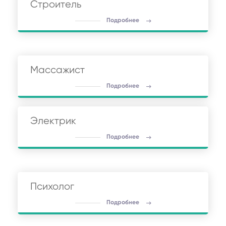
Строитель
Подробнее
Массажист
Подробнее
Электрик
Подробнее
Психолог
Подробнее