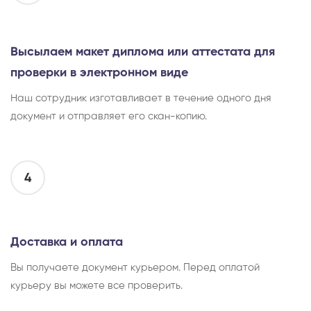
Высылаем макет диплома или аттестата для
проверки в электронном виде
Наш сотрудник изготавливает в течение одного дня
документ и отправляет его скан-копию.
4
Доставка и оплата
Вы получаете документ курьером. Перед оплатой
курьеру вы можете все проверить.