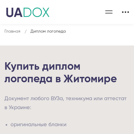
Главная
Диплом логопеда
Купить диплом
логопеда в Житомире
Документ любого ВУЗа, техникума или аттестат
в Украине:
оригинальные бланки