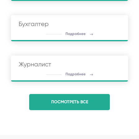
Бухгалтер
Подробнее
Журналист
Подробнее
ПОСМОТРЕТЬ ВСЕ