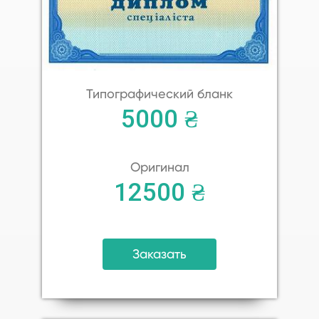
Типографический бланк
5000 ₴
Оригинал
12500 ₴
Заказать