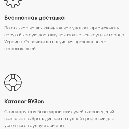
Бесплатная доставка
По отзывам наших клиентов нам удалось организовать
самую быструю доставку заказов во все крупные города
Украины. От заявки до получения проходит всего
несколько дней
Каталог ВУЗов
Самая крупная база украинских учебных заведений
позволяет выбрать диплом по нужной профессии для
успешного трудоустройства