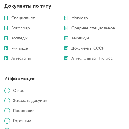
Документы по типу
Специалист
Магистр
Бакалавр
Среднее специальное
Колледж
Техникум
Училище
Документы СССР
Аттестаты
Аттестаты за 11 класс
Информация
О нас
Заказать документ
Профессии
Гарантии