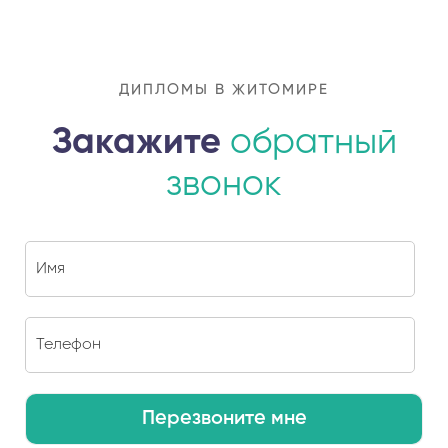
ДИПЛОМЫ В ЖИТОМИРЕ
Закажите
обратный
звонок
Перезвоните мне