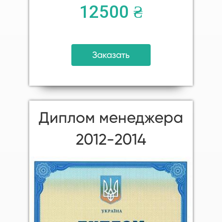
12500 ₴
Заказать
Диплом менеджера
2012-2014