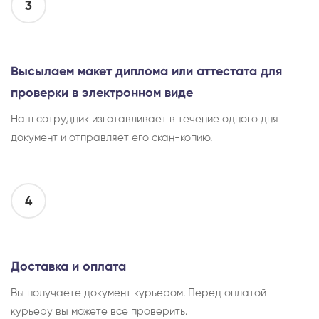
3
Высылаем макет диплома или аттестата для
проверки в электронном виде
Наш сотрудник изготавливает в течение одного дня
документ и отправляет его скан-копию.
4
Доставка и оплата
Вы получаете документ курьером. Перед оплатой
курьеру вы можете все проверить.