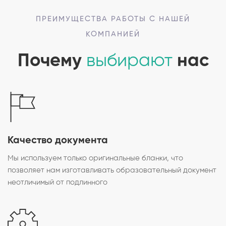
ПРЕИМУЩЕСТВА РАБОТЫ С НАШЕЙ
КОМПАНИЕЙ
Почему
выбирают
нас
Качество документа
Мы используем только оригинальные бланки, что
позволяет нам изготавливать образовательный документ
неотличимый от подлинного