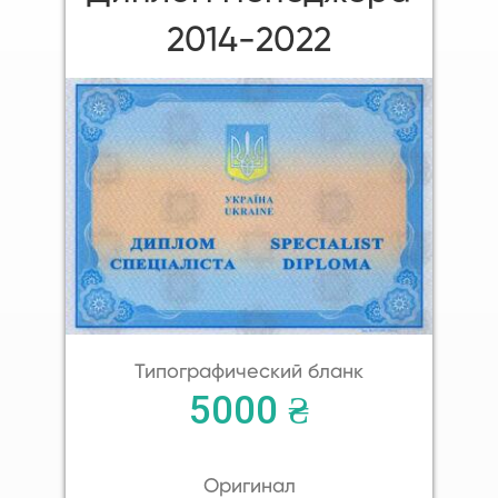
2014-2022
Типографический бланк
5000 ₴
Оригинал