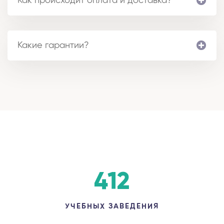
Как происходит оплата и доставка?
Какие гарантии?
412
УЧЕБНЫХ ЗАВЕДЕНИЯ