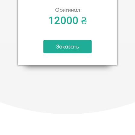
Оригинал
12000 ₴
Заказать