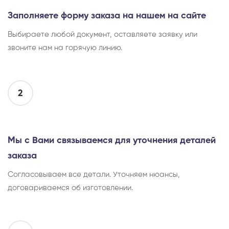
Заполняете форму заказа на нашем на сайте
Выбираете любой документ, оставляете заявку или
звоните нам на горячую линию.
2
Мы с Вами связываемся для уточнения деталей
заказа
Согласовываем все детали. Уточняем нюансы,
договариваемся об изготовлении.