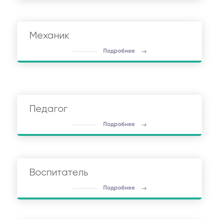
Механик
Подробнее
Педагог
Подробнее
Воспитатель
Подробнее