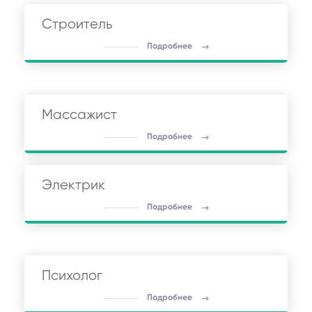
Строитель
Подробнее
Массажист
Подробнее
Электрик
Подробнее
Психолог
Подробнее