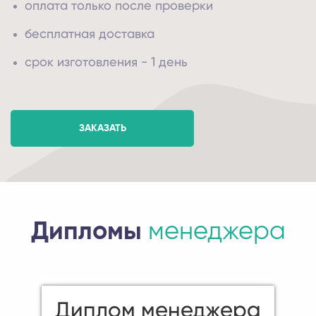
оплата только после проверки
бесплатная доставка
срок изготовления - 1 день
ЗАКАЗАТЬ
Дипломы
менеджера
Диплом менеджера