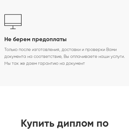
Не берем предоплаты
Только после изготовления, доставки и проверки Вами
документа на соответствие, Вы оплачиваете наши услуги.
Мы так же даем гарантию на документ
Купить диплом по