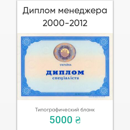
Диплом менеджера
2000-2012
Типографический бланк
5000 ₴