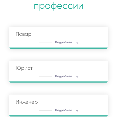
профессии
Повар
Подробнее
Юрист
Подробнее
Инженер
Подробнее