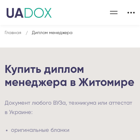
Главная
Диплом менеджера
Купить диплом
менеджера в Житомире
Документ любого ВУЗа, техникума или аттестат
в Украине:
оригинальные бланки