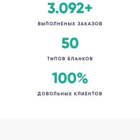
3.092
+
ВЫПОЛНЕНЫХ ЗАКАЗОВ
50
ТИПОВ БЛАНКОВ
100
%
ДОВОЛЬНЫХ КЛИЕНТОВ