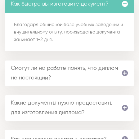
Как быстро вы изготовите документ?
Благодаря обширной базе учебных заведений и
внушительному опыту, производство документа
занимает 1-2 дня.
Смогут ли на работе понять, что диплом
не настоящий?
Какие документы нужно предоставить
для изготовления диплома?