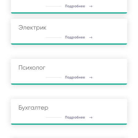
Подробнее
Электрик
Подробнее
Психолог
Подробнее
Бухгалтер
Подробнее