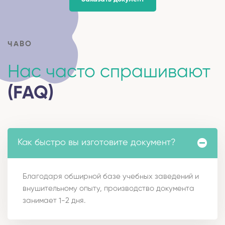
ЧАВО
Нас часто спрашивают
(FAQ)
Как быстро вы изготовите документ?
Благодаря обширной базе учебных заведений и
внушительному опыту, производство документа
занимает 1-2 дня.