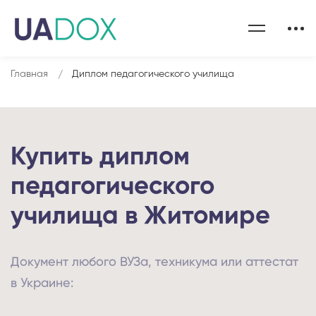
Главная
Диплом педагогического училища
Купить диплом
педагогического
училища в Житомире
Документ любого ВУЗа, техникума или аттестат
в Украине: