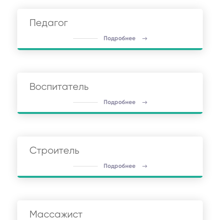
Педагог
Подробнее
Воспитатель
Подробнее
Строитель
Подробнее
Массажист