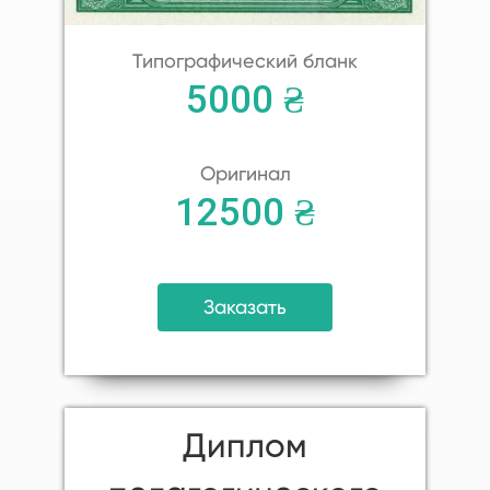
Типографический бланк
5000 ₴
Оригинал
12500 ₴
Заказать
Диплом