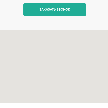
ЗАКАЗАТЬ ЗВОНОК