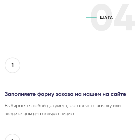
04
ШАГА
1
Заполняете форму заказа на нашем на сайте
Выбираете любой документ, оставляете заявку или
звоните нам на горячую линию.