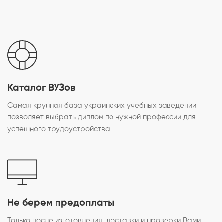
Каталог ВУЗов
Самая крупная база украинских учебных заведений
позволяет выбрать диплом по нужной профессии для
успешного трудоустройства
Не берем предоплаты
Только после изготовления, доставки и проверки Вами