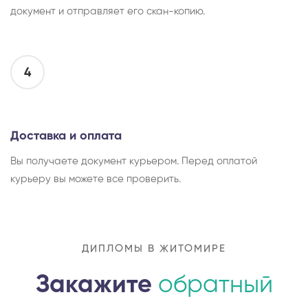
документ и отправляет его скан-копию.
4
Доставка и оплата
Вы получаете документ курьером. Перед оплатой
курьеру вы можете все проверить.
ДИПЛОМЫ В ЖИТОМИРЕ
Закажите
обратный