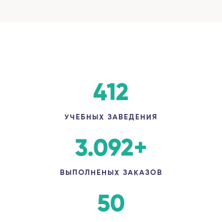
412
УЧЕБНЫХ ЗАВЕДЕНИЯ
3.092
+
ВЫПОЛНЕНЫХ ЗАКАЗОВ
50