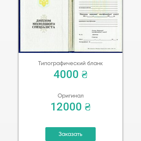
Типографический бланк
4000 ₴
Оригинал
12000 ₴
Заказать