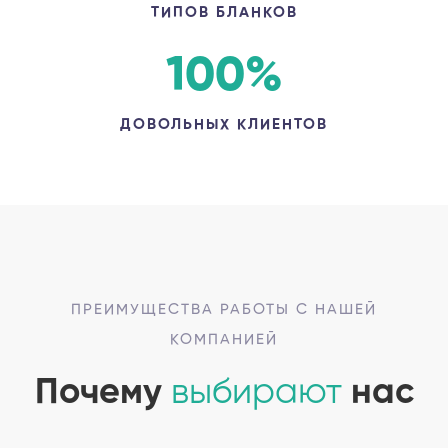
ТИПОВ БЛАНКОВ
100
%
ДОВОЛЬНЫХ КЛИЕНТОВ
ПРЕИМУЩЕСТВА РАБОТЫ С НАШЕЙ
КОМПАНИЕЙ
Почему
выбирают
нас