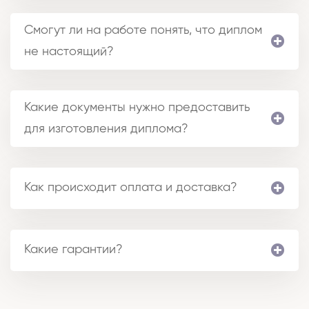
Смогут ли на работе понять, что диплом
не настоящий?
Какие документы нужно предоставить
для изготовления диплома?
Как происходит оплата и доставка?
Какие гарантии?