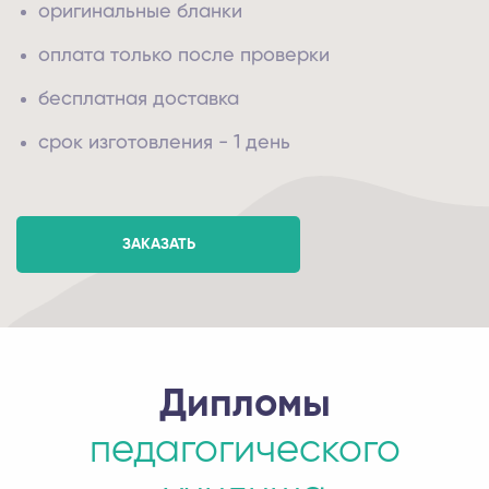
оригинальные бланки
оплата только после проверки
бесплатная доставка
срок изготовления - 1 день
ЗАКАЗАТЬ
Дипломы
педагогического