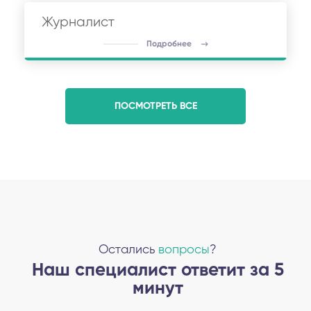
Журналист
Подробнее
ПОСМОТРЕТЬ ВСЕ
Остались
вопросы
?
Наш специалист ответит за 5
минут