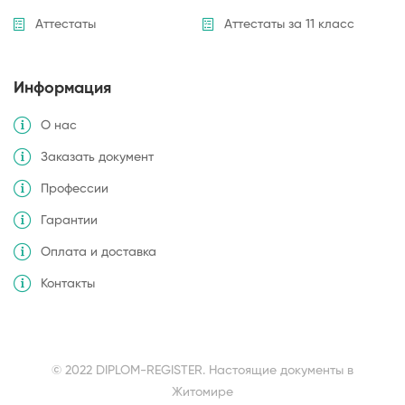
Аттестаты
Аттестаты за 11 класс
Информация
О нас
Заказать документ
Профессии
Гарантии
Оплата и доставка
Контакты
© 2022 DIPLOM-REGISTER. Настоящие документы в
Житомире