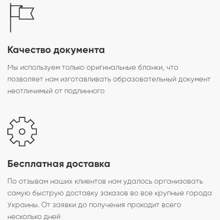
Качество документа
Мы используем только оригинальные бланки, что
позволяет нам изготавливать образовательный документ
неотличимый от подлинного
Бесплатная доставка
По отзывам наших клиентов нам удалось организовать
самую быструю доставку заказов во все крупные города
Украины. От заявки до получения проходит всего
несколько дней