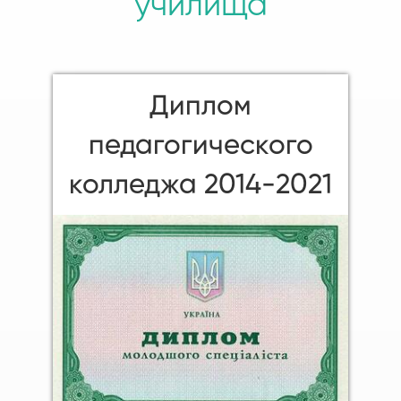
училища
Диплом
педагогического
колледжа 2014-2021