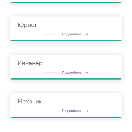
Юрист
Подробнее
Инженер
Подробнее
Механик
Подробнее