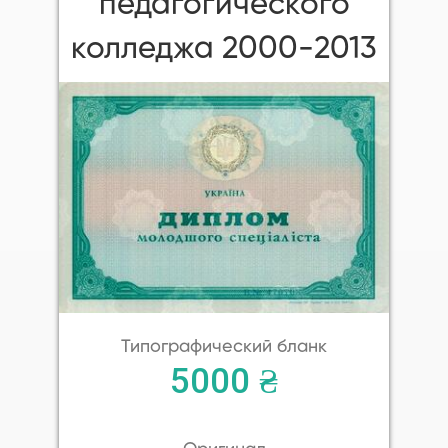
педагогического
колледжа 2000-2013
Типографический бланк
5000 ₴