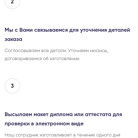
2
Мы с Вами связываемся для уточнения деталей
заказа
Согласовываем все детали. Уточняем нюансы,
договариваемся об изготовлении.
3
Высылаем макет диплома или аттестата для
проверки в электронном виде
Наш сотрудник изготавливает в течение одного дня