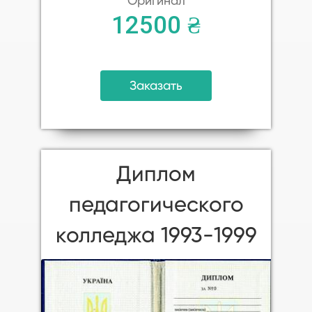
Оригинал
12500 ₴
Заказать
Диплом
педагогического
колледжа 1993-1999