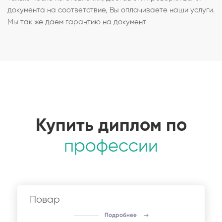
документа на соответствие, Вы оплачиваете наши услуги.
Мы так же даем гарантию на документ
Купить диплом по
профессии
Повар
Подробнее