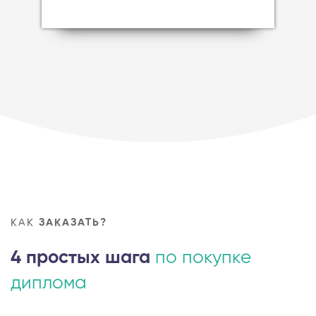
КАК
ЗАКАЗАТЬ?
4 простых шага
по покупке
диплома