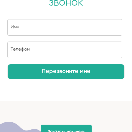
звонок
Перезвоните мне
Заказать документ