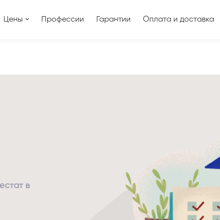
Цены
Профессии
Гарантии
Оплата и доставка
естат в