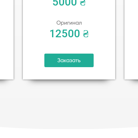
5000 ₴
Оригинал
12500 ₴
Заказать