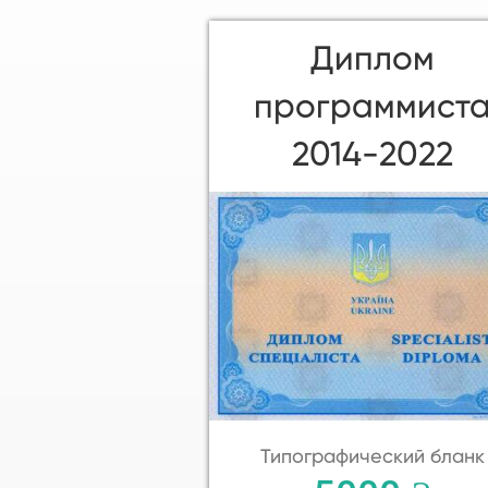
Диплом
программист
2014-2022
Типографический бланк