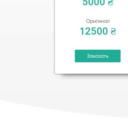
5000 ₴
Оригинал
12500 ₴
Заказать