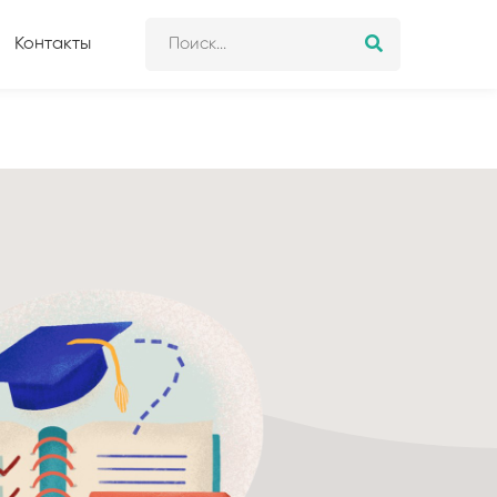
Контакты