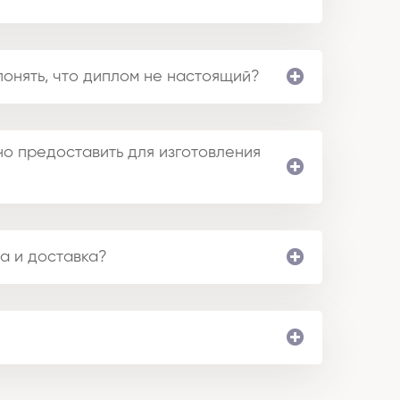
понять, что диплом не настоящий?
о предоставить для изготовления
а и доставка?