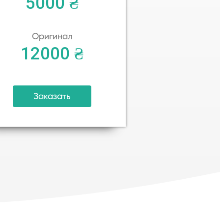
5000 ₴
Оригинал
12000 ₴
Заказать