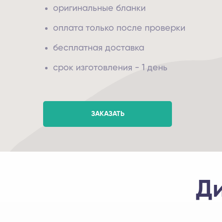
оригинальные бланки
оплата только после проверки
бесплатная доставка
срок изготовления - 1 день
ЗАКАЗАТЬ
Д