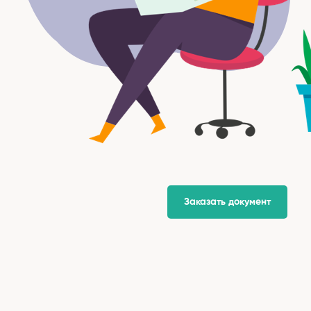
Заказать документ