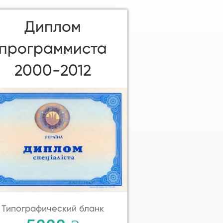
Диплом
программиста
2000-2012
Типографический бланк