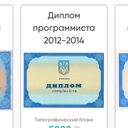
Диплом
а
программиста
2012-2014
Типографический бланк