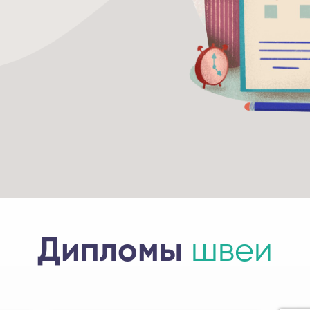
Дипломы
швеи