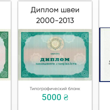
Диплом швеи
2000-2013
Типографический бланк
5000 ₴