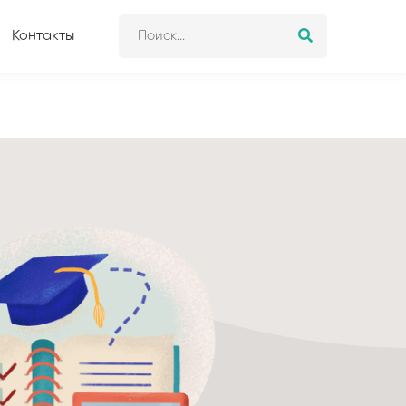
Контакты