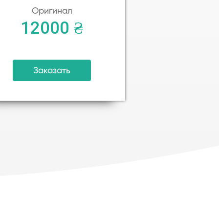
Оригинал
12000 ₴
Заказать