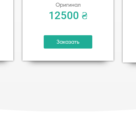
Оригинал
12500 ₴
Заказать