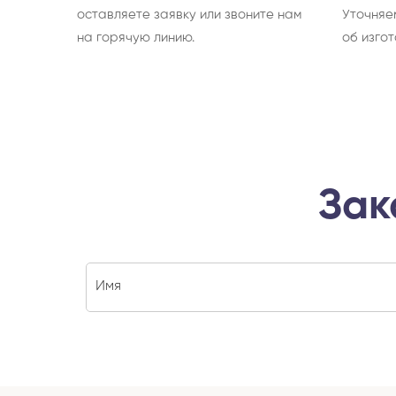
оставляете заявку или звоните нам
Уточняе
на горячую линию.
об изгот
Зак