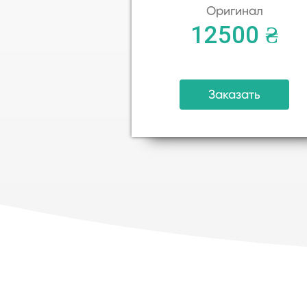
Оригинал
12500 ₴
Заказать