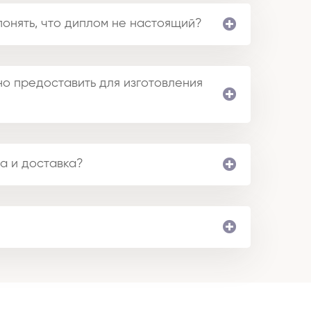
понять, что диплом не настоящий?
о предоставить для изготовления
а и доставка?