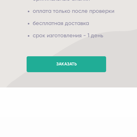
оплата только после проверки
бесплатная доставка
срок изготовления - 1 день
ЗАКАЗАТЬ