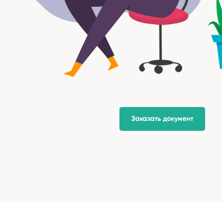
Заказать документ