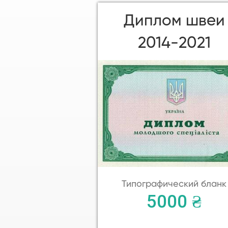
Диплом швеи
2014-2021
Типографический бланк
5000 ₴