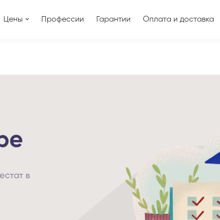
Цены
Профессии
Гарантии
Оплата и доставка
ре
естат в