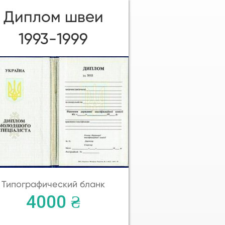
Диплом швеи
1993-1999
Типографический бланк
4000 ₴