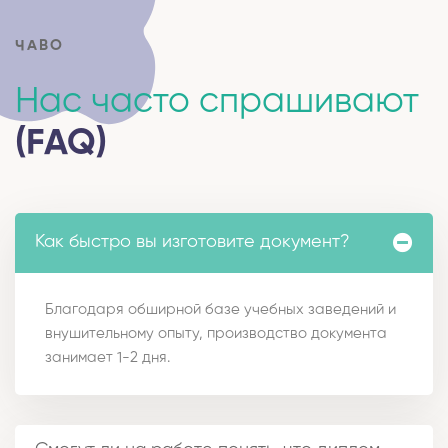
ЧАВО
Нас часто спрашивают
(FAQ)
Как быстро вы изготовите документ?
Благодаря обширной базе учебных заведений и
внушительному опыту, производство документа
занимает 1-2 дня.