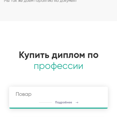
Мы так же даем гарантию на документ
Купить диплом по
профессии
Повар
Подробнее