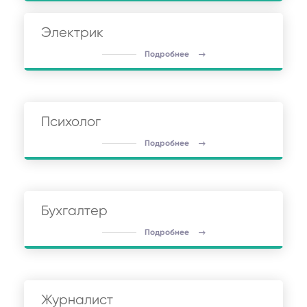
Электрик
Подробнее
Психолог
Подробнее
Бухгалтер
Подробнее
Журналист