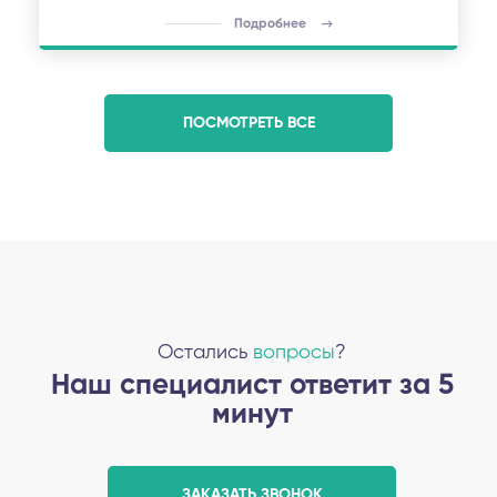
Подробнее
ПОСМОТРЕТЬ ВСЕ
Остались
вопросы
?
Наш специалист ответит за 5
минут
ЗАКАЗАТЬ ЗВОНОК