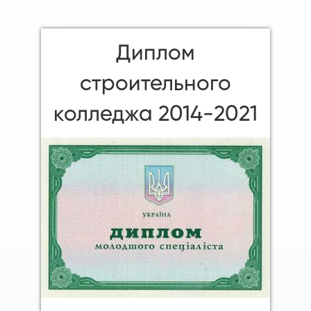
Диплом
строительного
колледжа 2014-2021