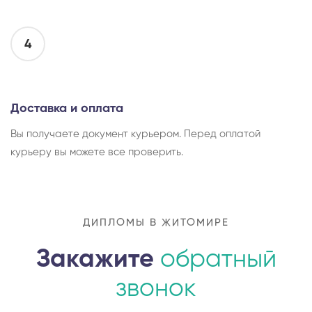
4
Доставка и оплата
Вы получаете документ курьером. Перед оплатой
курьеру вы можете все проверить.
ДИПЛОМЫ В ЖИТОМИРЕ
Закажите
обратный
звонок