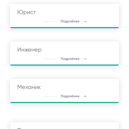
Юрист
Подробнее
Инженер
Подробнее
Механик
Подробнее