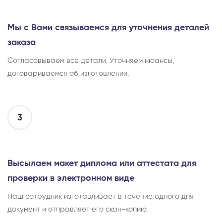
Мы с Вами связываемся для уточнения деталей
заказа
Согласовываем все детали. Уточняем нюансы,
договариваемся об изготовлении.
3
Высылаем макет диплома или аттестата для
проверки в электронном виде
Наш сотрудник изготавливает в течение одного дня
документ и отправляет его скан-копию.