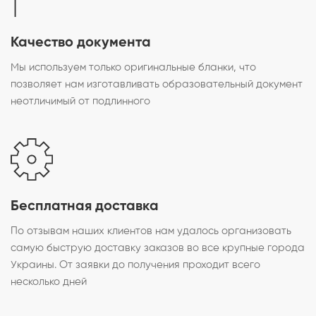
Качество документа
Мы используем только оригинальные бланки, что
позволяет нам изготавливать образовательный документ
неотличимый от подлинного
Бесплатная доставка
По отзывам наших клиентов нам удалось организовать
самую быструю доставку заказов во все крупные города
Украины. От заявки до получения проходит всего
несколько дней