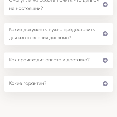
Смогут ли на работе понять, что диплом
не настоящий?
Какие документы нужно предоставить
для изготовления диплома?
Как происходит оплата и доставка?
Какие гарантии?