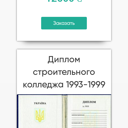
Заказать
Диплом
строительного
колледжа 1993-1999