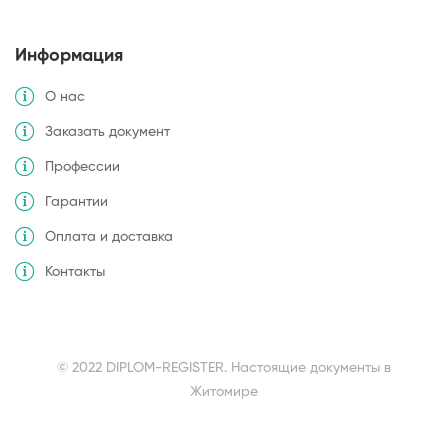
Информация
О нас
Заказать документ
Профессии
Гарантии
Оплата и доставка
Контакты
© 2022 DIPLOM-REGISTER. Настоящие документы в
Житомире