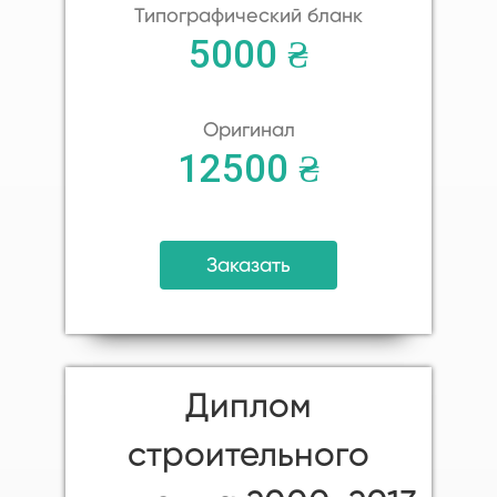
Типографический бланк
5000 ₴
Оригинал
12500 ₴
Заказать
Диплом
строительного