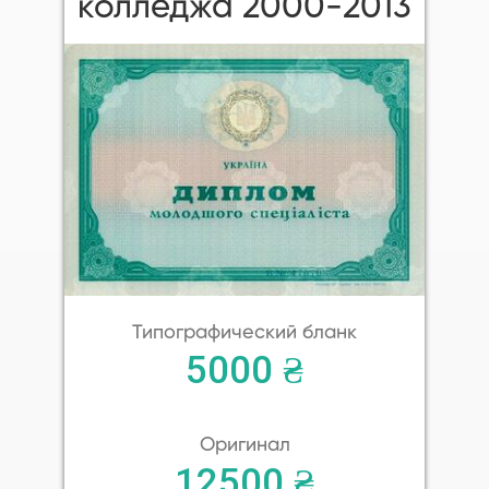
колледжа 2000-2013
Типографический бланк
5000 ₴
Оригинал
12500 ₴