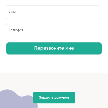
Перезвоните мне
Заказать документ