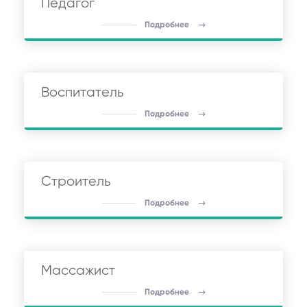
Педагог
Подробнее
Воспитатель
Подробнее
Строитель
Подробнее
Массажист
Подробнее