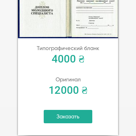
Типографический бланк
4000 ₴
Оригинал
12000 ₴
Заказать