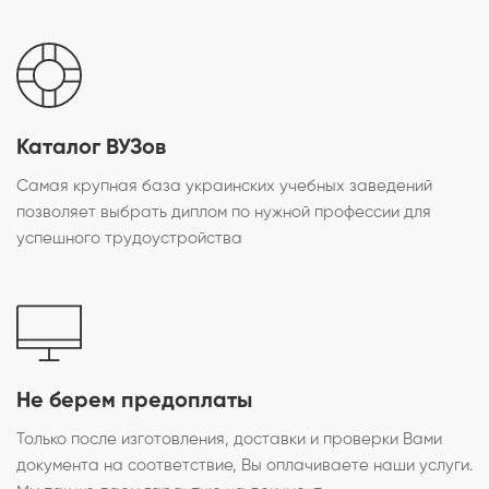
Каталог ВУЗов
Самая крупная база украинских учебных заведений
позволяет выбрать диплом по нужной профессии для
успешного трудоустройства
Не берем предоплаты
Только после изготовления, доставки и проверки Вами
документа на соответствие, Вы оплачиваете наши услуги.