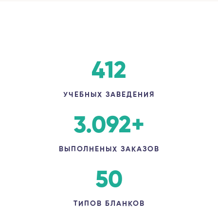
412
УЧЕБНЫХ ЗАВЕДЕНИЯ
3.092
+
ВЫПОЛНЕНЫХ ЗАКАЗОВ
50
ТИПОВ БЛАНКОВ