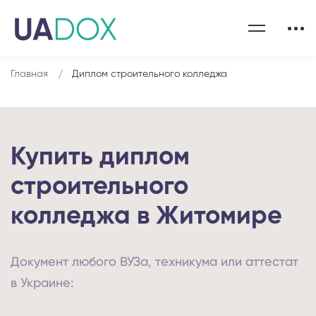
Главная
Диплом строительного колледжа
Купить диплом
строительного
колледжа в Житомире
Документ любого ВУЗа, техникума или аттестат
в Украине: