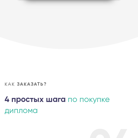
КАК
ЗАКАЗАТЬ?
4 простых шага
по покупке
диплома