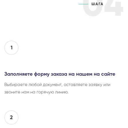
04
ШАГА
1
Заполняете форму заказа на нашем на сайте
Выбираете любой документ, оставляете заявку или
звоните нам на горячую линию.
2