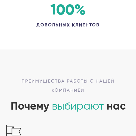
100
%
ДОВОЛЬНЫХ КЛИЕНТОВ
ПРЕИМУЩЕСТВА РАБОТЫ С НАШЕЙ
КОМПАНИЕЙ
Почему
выбирают
нас