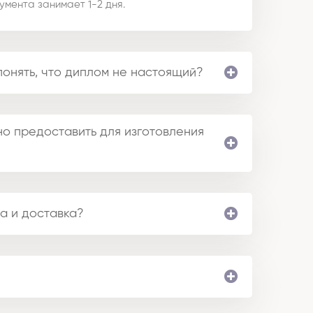
умента занимает 1-2 дня.
понять, что диплом не настоящий?
о предоставить для изготовления
а и доставка?