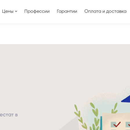
Цены
Профессии
Гарантии
Оплата и доставка
естат в