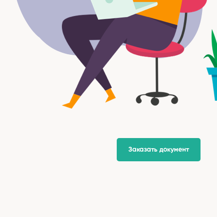
Заказать документ