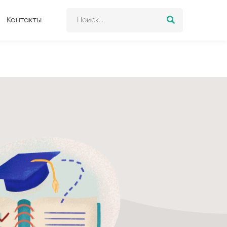
Контакты