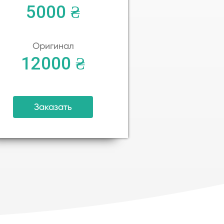
5000 ₴
Оригинал
12000 ₴
Заказать