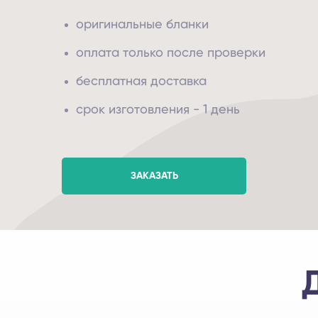
оригинальные бланки
оплата только после проверки
бесплатная доставка
срок изготовления - 1 день
ЗАКАЗАТЬ