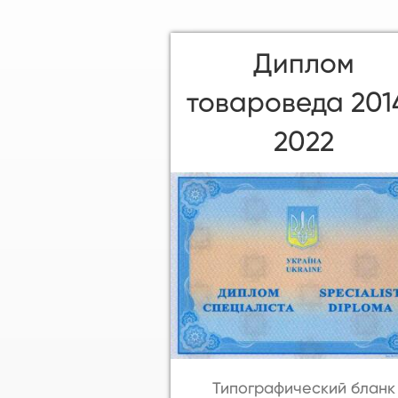
Диплом
товароведа 201
2022
Типографический бланк