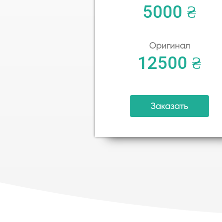
5000 ₴
Оригинал
12500 ₴
Заказать