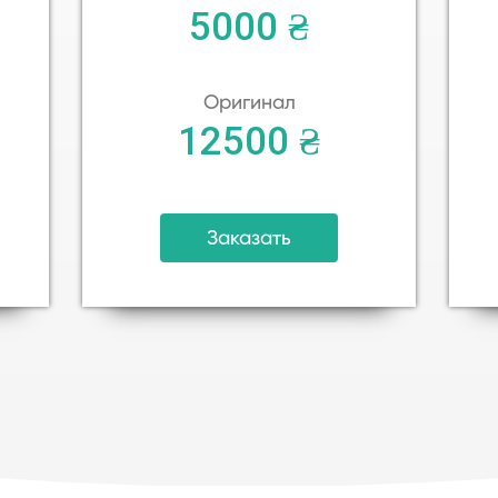
5000 ₴
Оригинал
12500 ₴
Заказать